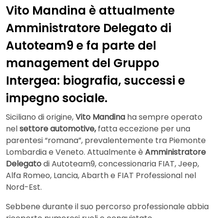
Vito Mandina è attualmente
Amministratore Delegato di
Autoteam9 e fa parte del
management del Gruppo
Intergea: biografia, successi e
impegno sociale.
Siciliano di origine,
Vito Mandina
ha sempre operato
nel
settore automotive,
fatta eccezione per una
parentesi “romana”, prevalentemente tra Piemonte
Lombardia e Veneto. Attualmente è
Amministratore
Delegato
di Autoteam9, concessionaria FIAT, Jeep,
Alfa Romeo, Lancia, Abarth e FIAT Professional nel
Nord-Est.
Sebbene durante il suo percorso professionale abbia