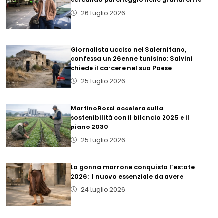
26 Luglio 2026
Giornalista ucciso nel Salernitano,
confessa un 26enne tunisino: Salvini
chiede il carcere nel suo Paese
25 Luglio 2026
MartinoRossi accelera sulla
sostenibilità con il bilancio 2025 e il
piano 2030
25 Luglio 2026
La gonna marrone conquista l’estate
2026: il nuovo essenziale da avere
24 Luglio 2026