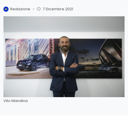
Redazione
-
7 Dicembre 2021
Vito Mandina