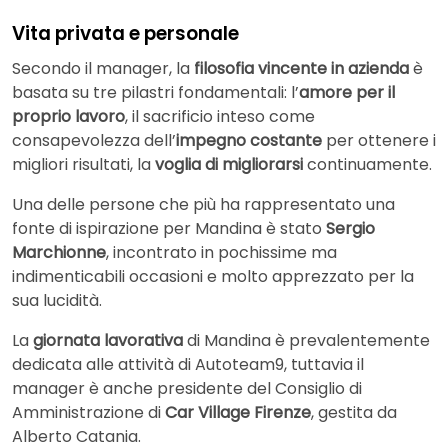
Vita privata e personale
Secondo il manager, la
filosofia vincente in azienda
è
basata su tre pilastri fondamentali: l’
amore per il
proprio lavoro
, il sacrificio inteso come
consapevolezza dell’
impegno costante
per ottenere i
migliori risultati, la
voglia di migliorarsi
continuamente.
Una delle persone che più ha rappresentato una
fonte di ispirazione per Mandina è stato
Sergio
Marchionne
, incontrato in pochissime ma
indimenticabili occasioni e molto apprezzato per la
sua lucidità.
La
giornata lavorativa
di Mandina è prevalentemente
dedicata alle attività di Autoteam9, tuttavia il
manager è anche presidente del Consiglio di
Amministrazione di
Car Village Firenze
, gestita da
Alberto Catania.