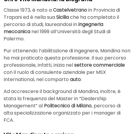
Classe 1973, è nato a
Castelvetrano
in Provincia di
Trapani ed è nella sua
Sicilia
che ha completato il
percorso di studi, laureandosi in
ingegneria
meccanica
nel 1999 all’Università degli Studi di
Palermo.
Pur ottenendo l’abilitazione di ingegnere, Mandina non
ha mai praticato questa professione. Il suo percorso
professionale, infatti, inizia nel
settore commerciale
con il ruolo di consulente aziendale per MSX
International, nel comparto
auto
.
Ad accrescere il background di Mandina, inoltre, è
stata la frequenza del Master in “Dealership
Management” al
Politecnico di Milano
, percorso di
alta specializzazione organizzato per i manager di
FCA.