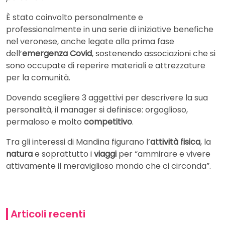
È stato coinvolto personalmente e
professionalmente in una serie di iniziative benefiche
nel veronese, anche legate alla prima fase
dell’
emergenza Covid
, sostenendo associazioni che si
sono occupate di reperire materiali e attrezzature
per la comunità.
Dovendo scegliere 3 aggettivi per descrivere la sua
personalità, il manager si definisce: orgoglioso,
permaloso e molto
competitivo
.
Tra gli interessi di Mandina figurano l’
attività fisica
, la
natura
e soprattutto i
viaggi
per “ammirare e vivere
attivamente il meraviglioso mondo che ci circonda”.
Articoli recenti