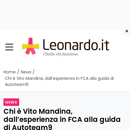
×
/
/
Home
News
Chi è Vito Mandina, dall’esperienza in FCA alla guida di
Autoteam9
NEWS
Chi è Vito Mandina,
dall’esperienza in FCA alla guida
di Autoteam9