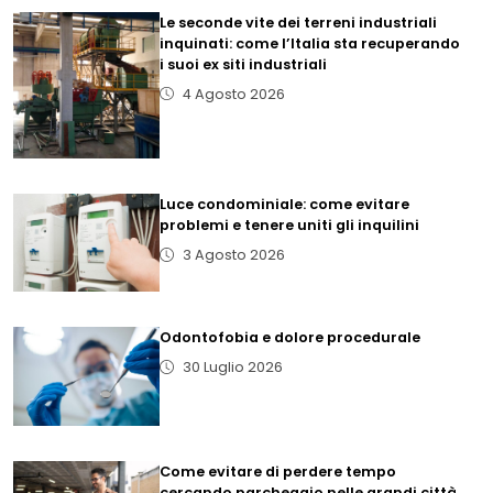
Le seconde vite dei terreni industriali
inquinati: come l’Italia sta recuperando
i suoi ex siti industriali
4 Agosto 2026
Luce condominiale: come evitare
problemi e tenere uniti gli inquilini
3 Agosto 2026
Odontofobia e dolore procedurale
30 Luglio 2026
Come evitare di perdere tempo
cercando parcheggio nelle grandi città