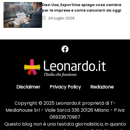
Dazi Usa, ExportUsa spiega cosa cambia
per le imprese e come calcolarli da oggi
24 Luglio 2026
Disclaimer
Privacy Policy
Redazione
Copyright © 2025 Leonardo.it proprietà di T-
Mediahouse Srl - Viale Sarca 336 20126 Milano - P.Iva
06933670967
Questo blog non è una testata giornalistica, in quanto