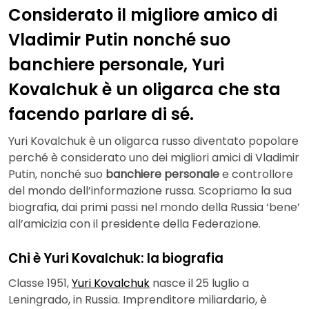
Considerato il migliore amico di
Vladimir Putin nonché suo
banchiere personale, Yuri
Kovalchuk è un oligarca che sta
facendo parlare di sé.
Yuri Kovalchuk è un oligarca russo diventato popolare
perché è considerato uno dei migliori amici di Vladimir
Putin, nonché suo
banchiere personale
e controllore
del mondo dell’informazione russa. Scopriamo la sua
biografia, dai primi passi nel mondo della Russia ‘bene’
all’amicizia con il presidente della Federazione.
Chi è Yuri Kovalchuk: la biografia
Classe 1951,
Yuri Kovalchuk
nasce il 25 luglio a
Leningrado, in Russia. Imprenditore miliardario, è