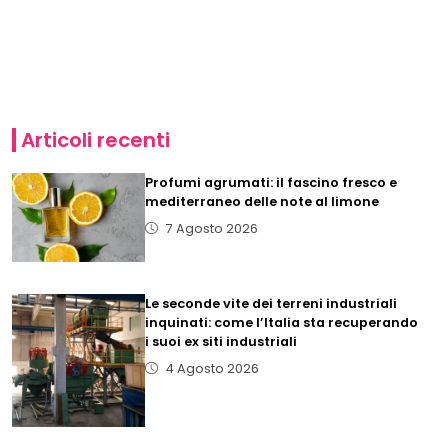
Articoli recenti
Profumi agrumati: il fascino fresco e
mediterraneo delle note al limone
7 Agosto 2026
Le seconde vite dei terreni industriali
inquinati: come l’Italia sta recuperando
i suoi ex siti industriali
4 Agosto 2026