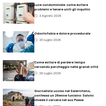
Luce condominiale: come evitare
problemi e tenere uniti gli inquilini
3 Agosto 2026
Odontofobia e dolore procedurale
30 Luglio 2026
Come evitare di perdere tempo
cercando parcheggio nelle grandi città
26 Luglio 2026
Giornalista ucciso nel Salernitano,
confessa un 26enne tunisino: Salvini
chiede il carcere nel suo Paese