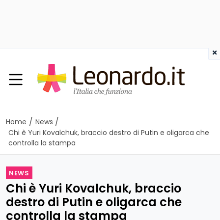
×
/
/
Home
News
Chi è Yuri Kovalchuk, braccio destro di Putin e oligarca che
controlla la stampa
NEWS
Chi è Yuri Kovalchuk, braccio
destro di Putin e oligarca che
controlla la stampa