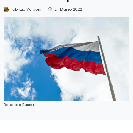
Fabrizia Volponi
-
24 Marzo 2022
Bandiera Russa