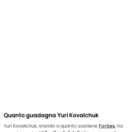
Quanto guadagna Yuri Kovalchuk
Yuri Kovalchuk, stando a quanto sostiene
Forbes
, ha