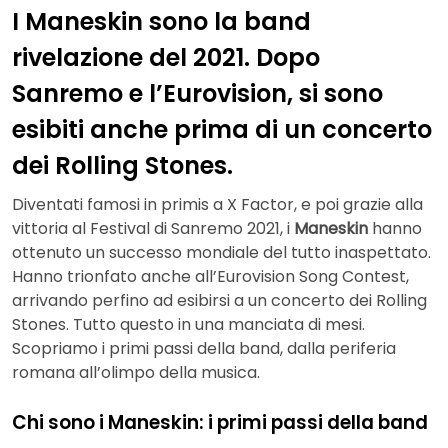
I Maneskin sono la band
rivelazione del 2021. Dopo
Sanremo e l’Eurovision, si sono
esibiti anche prima di un concerto
dei Rolling Stones.
Diventati famosi in primis a X Factor, e poi grazie alla
vittoria al Festival di Sanremo 2021, i
Maneskin
hanno
ottenuto un successo mondiale del tutto inaspettato.
Hanno trionfato anche all’Eurovision Song Contest,
arrivando perfino ad esibirsi a un concerto dei Rolling
Stones. Tutto questo in una manciata di mesi.
Scopriamo i primi passi della band, dalla periferia
romana all’olimpo della musica.
Chi sono i Maneskin: i primi passi della band