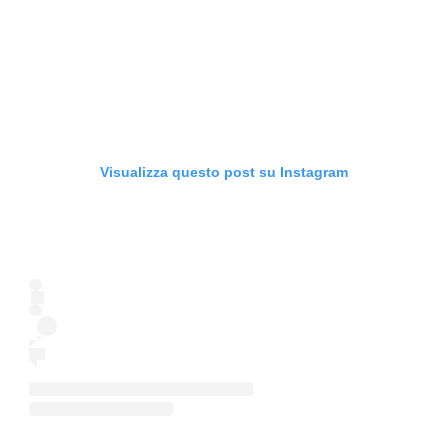
Visualizza questo post su Instagram