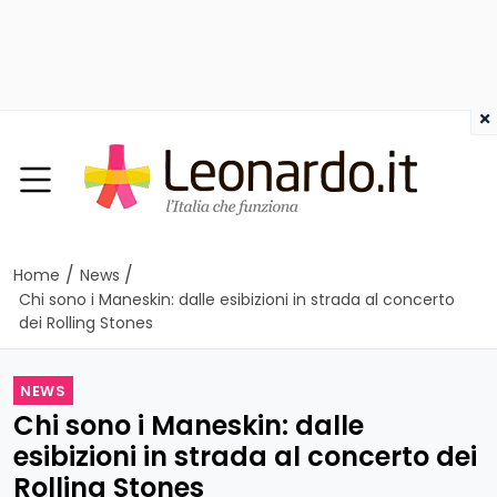
×
/
/
Home
News
Chi sono i Maneskin: dalle esibizioni in strada al concerto
dei Rolling Stones
NEWS
Chi sono i Maneskin: dalle
esibizioni in strada al concerto dei
Rolling Stones