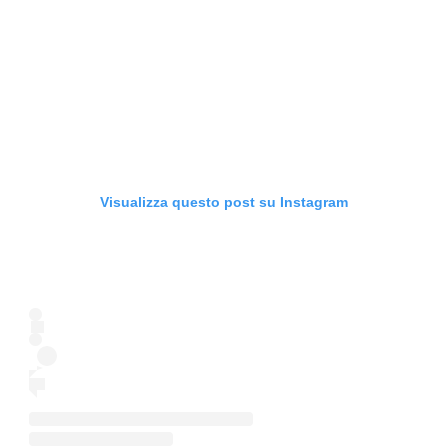
Visualizza questo post su Instagram