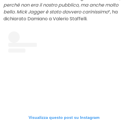
perché non era il nostro pubblico, ma anche molto
bello. Mick Jagger è stato davvero carinissimo
“, ha
dichiarato Damiano a Valerio Staffelli.
Visualizza questo post su Instagram