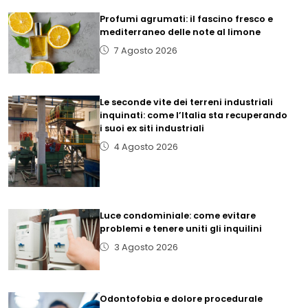
Profumi agrumati: il fascino fresco e
mediterraneo delle note al limone
7 Agosto 2026
Le seconde vite dei terreni industriali
inquinati: come l’Italia sta recuperando
i suoi ex siti industriali
4 Agosto 2026
Luce condominiale: come evitare
problemi e tenere uniti gli inquilini
3 Agosto 2026
Odontofobia e dolore procedurale