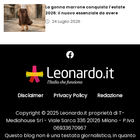
La gonna marrone conquista l’estate
2026: il nuovo essenziale da avere
24 Luglio 2026
Disclaimer
Privacy Policy
Redazione
Copyright © 2025 Leonardo.it proprietà di T-
Mediahouse Srl - Viale Sarca 336 20126 Milano - P.Iva
06933670967
Questo blog non è una testata giornalistica, in quanto