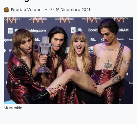
Fabrizia Volponi
-
16 Dicembre 2021
Maneskin