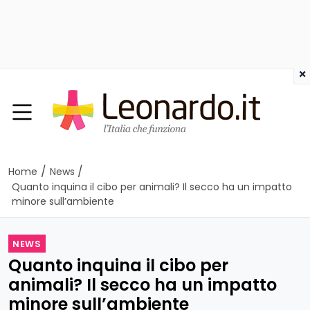
×
/
/
Home
News
Quanto inquina il cibo per animali? Il secco ha un impatto
minore sull’ambiente
NEWS
Quanto inquina il cibo per
animali? Il secco ha un impatto
minore sull’ambiente