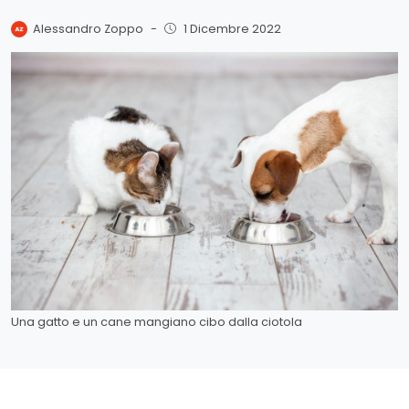
Alessandro Zoppo
-
1 Dicembre 2022
Una gatto e un cane mangiano cibo dalla ciotola