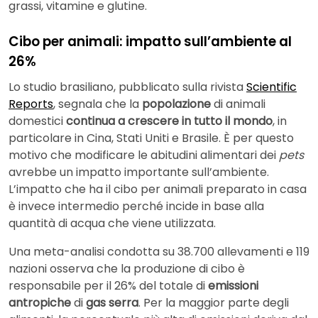
grassi, vitamine e glutine.
Cibo per animali: impatto sull’ambiente al
26%
Lo studio brasiliano, pubblicato sulla rivista
Scientific
Reports
, segnala che la
popolazione
di animali
domestici
continua a crescere in tutto il mondo
, in
particolare in Cina, Stati Uniti e Brasile. È per questo
motivo che modificare le abitudini alimentari dei
pets
avrebbe un impatto importante sull’ambiente.
L’impatto che ha il cibo per animali preparato in casa
è invece intermedio perché incide in base alla
quantità di acqua che viene utilizzata.
Una meta-analisi condotta su 38.700 allevamenti e 119
nazioni osserva che la produzione di cibo è
responsabile per il 26% del totale di
emissioni
antropiche
di
gas serra
. Per la maggior parte degli