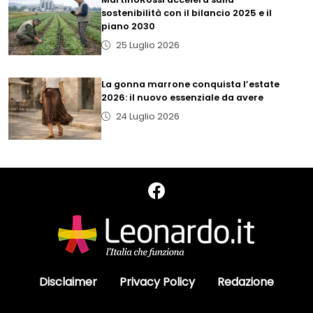
sostenibilità con il bilancio 2025 e il
piano 2030
25 Luglio 2026
La gonna marrone conquista l’estate
2026: il nuovo essenziale da avere
24 Luglio 2026
Disclaimer
Privacy Policy
Redazione