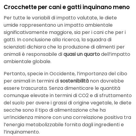
Crocchette per cani e gatti inquinano meno
Per tutte le variabili di impatto valutate, le diete
umide rappresentano un impatto ambientale
significativamente maggiore, sia per i cani che per i
gatti. In conclusione alla ricerca, la squadra di
scienziati dichiara che la produzione di alimenti per
animali è responsabile di
quasi un quarto
dell’impatto
ambientale globale.
Pertanto, specie in Occidente, l’importanza del cibo
per animali in termini di
sostenibilità
non dovrebbe
essere trascurata. Senza dimenticare le quantità
comunque elevate in termini di CO2 e di sfruttamento
del suolo per avere i grassi di origine vegetale, le diete
secche sono il tipo di alimentazione che ha
un’incidenza minore con una correlazione positiva tra
l’energia metabolizzabile fornita dagli ingredienti e
l’inquinamento.