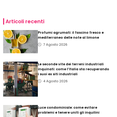
Articoli recenti
Profumi agrumati: il fascino fresco e
mediterraneo delle note al limone
7 Agosto 2026
Le seconde vite dei terreni industriali
inquinati: come l’Italia sta recuperando
i suoi ex siti industriali
4 Agosto 2026
Luce condominiale: come evitare
problemi e tenere uniti gli inquilini