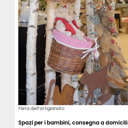
Fiera dell’artigianato
Spazi per i bambini, consegna a domicili