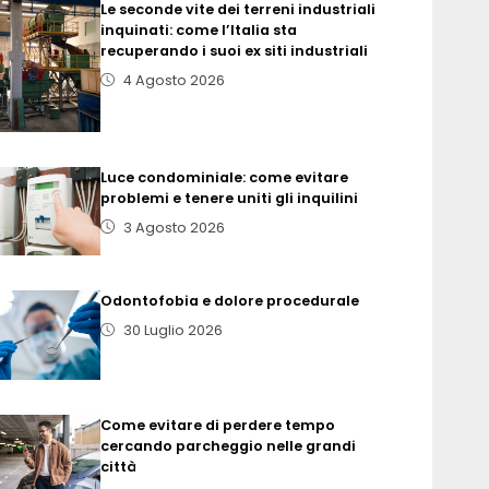
Le seconde vite dei terreni industriali
inquinati: come l’Italia sta
recuperando i suoi ex siti industriali
4 Agosto 2026
Luce condominiale: come evitare
problemi e tenere uniti gli inquilini
3 Agosto 2026
Odontofobia e dolore procedurale
30 Luglio 2026
Come evitare di perdere tempo
cercando parcheggio nelle grandi
città