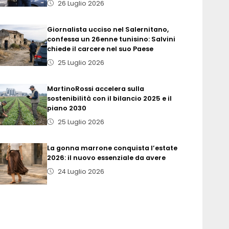
26 Luglio 2026
Giornalista ucciso nel Salernitano,
confessa un 26enne tunisino: Salvini
chiede il carcere nel suo Paese
25 Luglio 2026
MartinoRossi accelera sulla
sostenibilità con il bilancio 2025 e il
piano 2030
25 Luglio 2026
La gonna marrone conquista l’estate
2026: il nuovo essenziale da avere
24 Luglio 2026