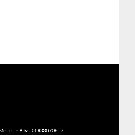
 Milano - P.Iva 06933670967