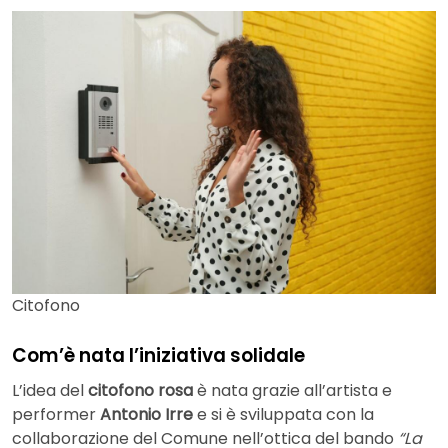
Citofono
Com’è nata l’iniziativa solidale
L’idea del
citofono rosa
è nata grazie all’artista e
performer
Antonio Irre
e si è sviluppata con la
collaborazione del Comune nell’ottica del bando
“La