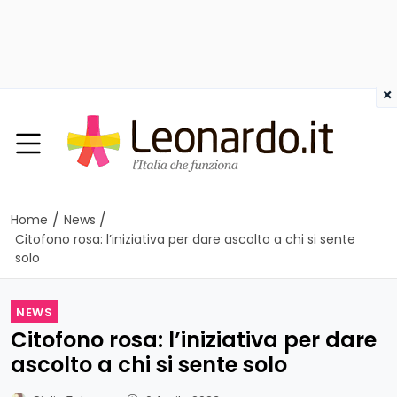
×
/
/
Home
News
Citofono rosa: l’iniziativa per dare ascolto a chi si sente
solo
NEWS
Citofono rosa: l’iniziativa per dare
ascolto a chi si sente solo