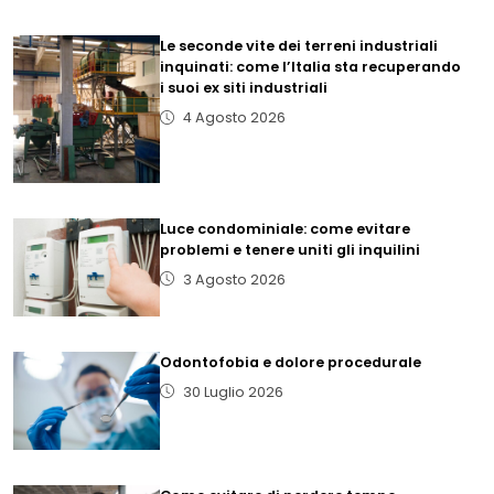
Le seconde vite dei terreni industriali
inquinati: come l’Italia sta recuperando
i suoi ex siti industriali
4 Agosto 2026
Luce condominiale: come evitare
problemi e tenere uniti gli inquilini
3 Agosto 2026
Odontofobia e dolore procedurale
30 Luglio 2026