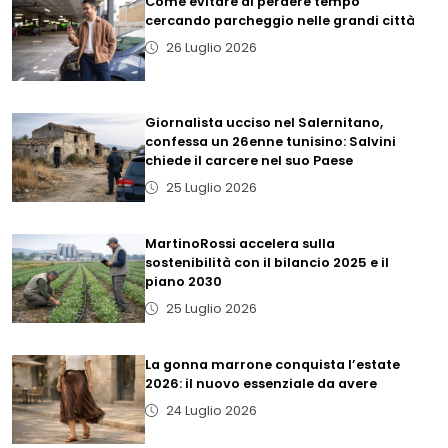
Come evitare di perdere tempo
cercando parcheggio nelle grandi città
26 Luglio 2026
Giornalista ucciso nel Salernitano,
confessa un 26enne tunisino: Salvini
chiede il carcere nel suo Paese
25 Luglio 2026
MartinoRossi accelera sulla
sostenibilità con il bilancio 2025 e il
piano 2030
25 Luglio 2026
La gonna marrone conquista l’estate
2026: il nuovo essenziale da avere
24 Luglio 2026