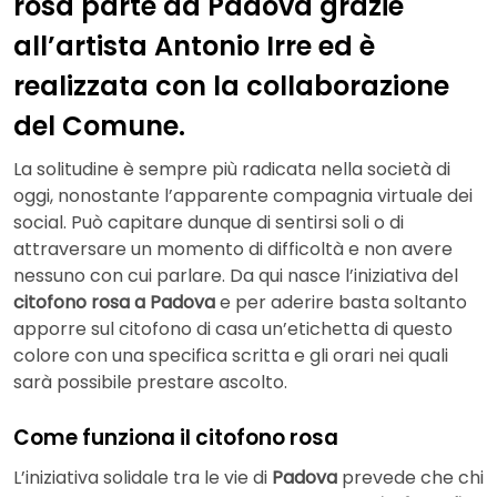
rosa parte da Padova grazie
all’artista Antonio Irre ed è
realizzata con la collaborazione
del Comune.
La solitudine è sempre più radicata nella società di
oggi, nonostante l’apparente compagnia virtuale dei
social. Può capitare dunque di sentirsi soli o di
attraversare un momento di difficoltà e non avere
nessuno con cui parlare. Da qui nasce l’iniziativa del
citofono rosa a Padova
e per aderire basta soltanto
apporre sul citofono di casa un’etichetta di questo
colore con una specifica scritta e gli orari nei quali
sarà possibile prestare ascolto.
Come funziona il citofono rosa
L’iniziativa solidale tra le vie di
Padova
prevede che chi