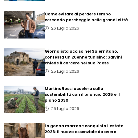
Come evitare di perdere tempo
cercando parcheggio nelle grandi città
26 Luglio 2026
Giornalista ucciso nel Salernitano,
confessa un 26enne tunisino: Salvini
chiede il carcere nel suo Paese
25 Luglio 2026
MartinoRossi accelera sulla
sostenibilità con il bilancio 2025 e il
piano 2030
25 Luglio 2026
La gonna marrone conquista l’estate
2026: il nuovo essenziale da avere