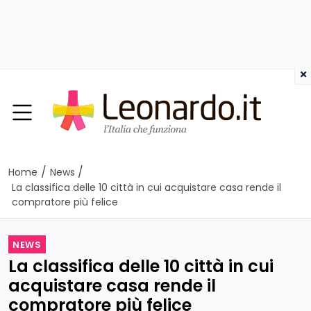
×
/
/
Home
News
La classifica delle 10 città in cui acquistare casa rende il
compratore più felice
NEWS
La classifica delle 10 città in cui
acquistare casa rende il
compratore più felice