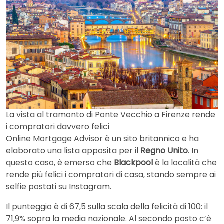
La vista al tramonto di Ponte Vecchio a Firenze rende
i compratori davvero felici
Online Mortgage Advisor è un sito britannico e ha
elaborato una lista apposita per il
Regno Unito
. In
questo caso, è emerso che
Blackpool
è la località che
rende più felici i compratori di casa, stando sempre ai
selfie postati su Instagram.
Il punteggio è di 67,5 sulla scala della felicità di 100: il
71,9% sopra la media nazionale. Al secondo posto c’è