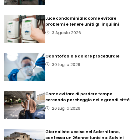
Luce condominiale: come evitare
problemi e tenere uniti gli inquilini
3 Agosto 2026
Odontofobia e dolore procedurale
30 Luglio 2026
Come evitare di perdere tempo
cercando parcheggio nelle grandi città
26 Luglio 2026
Giornalista ucciso nel Salernitano,
confessa un 26enne tunisino: Salvini