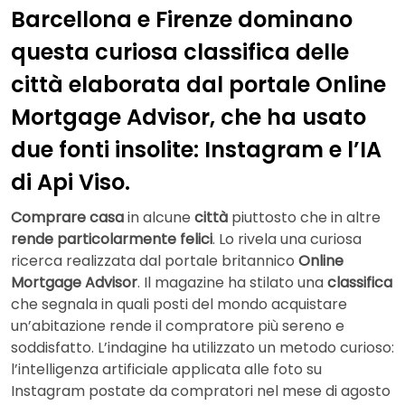
Barcellona e Firenze dominano
questa curiosa classifica delle
città elaborata dal portale Online
Mortgage Advisor, che ha usato
due fonti insolite: Instagram e l’IA
di Api Viso.
Comprare casa
in alcune
città
piuttosto che in altre
rende particolarmente felici
. Lo rivela una curiosa
ricerca realizzata dal portale britannico
Online
Mortgage Advisor
. Il magazine ha stilato una
classifica
che segnala in quali posti del mondo acquistare
un’abitazione rende il compratore più sereno e
soddisfatto. L’indagine ha utilizzato un metodo curioso:
l’intelligenza artificiale applicata alle foto su
Instagram postate da compratori nel mese di agosto