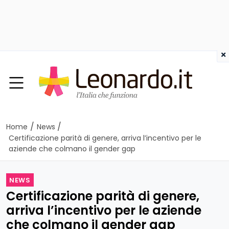
×
/
/
Home
News
Certificazione parità di genere, arriva l’incentivo per le
aziende che colmano il gender gap
NEWS
Certificazione parità di genere,
arriva l’incentivo per le aziende
che colmano il gender gap