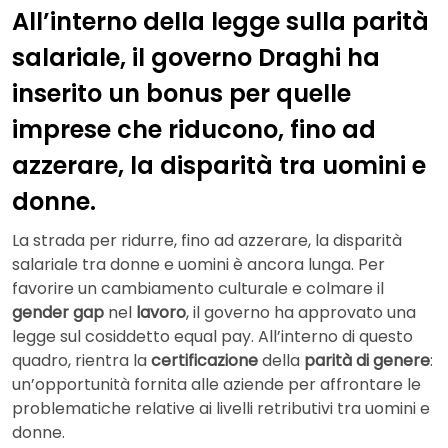
All’interno della legge sulla parità
salariale, il governo Draghi ha
inserito un bonus per quelle
imprese che riducono, fino ad
azzerare, la disparità tra uomini e
donne.
La strada per ridurre, fino ad azzerare, la disparità
salariale tra donne e uomini è ancora lunga. Per
favorire un cambiamento culturale e colmare il
gender gap
nel
lavoro
, il governo ha approvato una
legge sul cosiddetto equal pay. All’interno di questo
quadro, rientra la
certificazione
della
parità di genere
:
un’opportunità fornita alle aziende per affrontare le
problematiche relative ai livelli retributivi tra uomini e
donne.