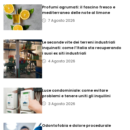
Profumi agrumati: il fascino fresco e
mediterraneo delle note al limone
7 Agosto 2026
Le seconde vite dei terreni industriali
inquinati: come l’Italia sta recuperando
i suoi ex siti industriali
4 Agosto 2026
Luce condominiale: come evitare
problemi e tenere uniti gli inquilini
3 Agosto 2026
Odontofobia e dolore procedurale