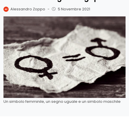
Alessandro Zoppo
-
5 Novembre 2021
Un simbolo femminile, un segno uguale e un simbolo maschile