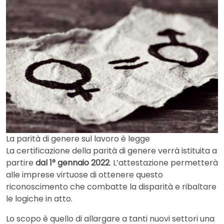
La parità di genere sul lavoro è legge
La certificazione della parità di genere verrà istituita a
partire
dal 1° gennaio 2022
. L’attestazione permetterà
alle imprese virtuose di ottenere questo
riconoscimento che combatte la disparità e ribaltare
le logiche in atto.
Lo scopo è quello di allargare a tanti nuovi settori una