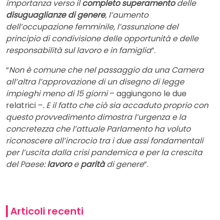
importanza verso il
completo superamento
delle
disuguaglianze di genere
, l’aumento
dell’occupazione femminile, l’assunzione del
principio di condivisione delle opportunità e delle
responsabilità sul lavoro e in famiglia
”.
“
Non è comune che nel passaggio da una Camera
all’altra l’approvazione di un disegno di legge
impieghi meno di 15 giorni
– aggiungono le due
relatrici –
. E il fatto che ciò sia accaduto proprio con
questo provvedimento dimostra l’urgenza e la
concretezza che l’attuale Parlamento ha voluto
riconoscere all’incrocio tra i due assi fondamentali
per l’uscita dalla crisi pandemica e per la crescita
del Paese:
lavoro
e
parità
di genere
”.
Articoli recenti