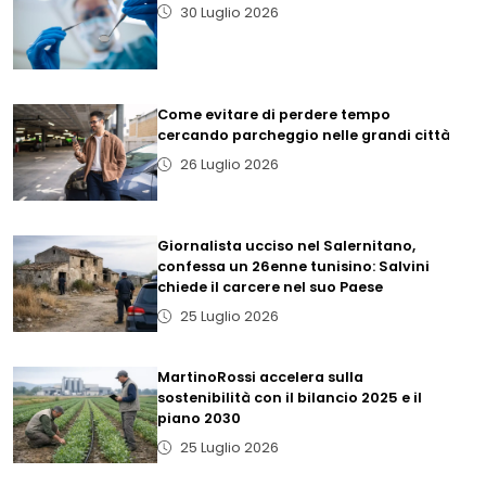
30 Luglio 2026
Come evitare di perdere tempo
cercando parcheggio nelle grandi città
26 Luglio 2026
Giornalista ucciso nel Salernitano,
confessa un 26enne tunisino: Salvini
chiede il carcere nel suo Paese
25 Luglio 2026
MartinoRossi accelera sulla
sostenibilità con il bilancio 2025 e il
piano 2030
25 Luglio 2026