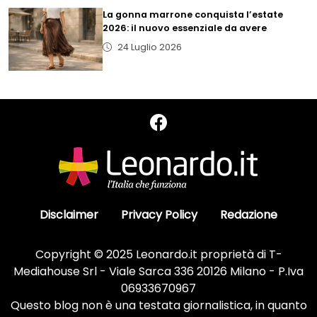
La gonna marrone conquista l’estate
2026: il nuovo essenziale da avere
24 Luglio 2026
Disclaimer
Privacy Policy
Redazione
Copyright © 2025 Leonardo.it proprietà di T-
Mediahouse Srl - Viale Sarca 336 20126 Milano - P.Iva
06933670967
Questo blog non è una testata giornalistica, in quanto