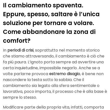
Il cambiamento spaventa.
Eppure, spesso, saltare è l’unica
soluzione per tornare a volare.
Come abbandonare la zona di
comfort?
In
periodi di crisi
, soprattutto nel momento storico
che stiamo attraversando, il cambiamento è ciò che
fa più paura. L’ignoto porta sempre ad avvertire una
certa inquietudine, impossibile negarlo. Anche se a
volte parlarne provoca
estremo disagio
, è bene non
nascondere la testa sotto la sabbia. Che il
cambiamento sia legato alla sfera sentimentale o
lavorativa, poco importa, il processo che è alla base è
sempre lo stesso.
Modificare parte della propria vita, infatti, comporta