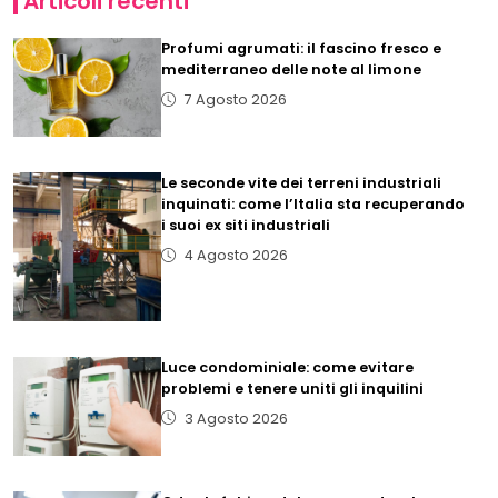
Articoli recenti
Profumi agrumati: il fascino fresco e
mediterraneo delle note al limone
7 Agosto 2026
Le seconde vite dei terreni industriali
inquinati: come l’Italia sta recuperando
i suoi ex siti industriali
4 Agosto 2026
Luce condominiale: come evitare
problemi e tenere uniti gli inquilini
3 Agosto 2026