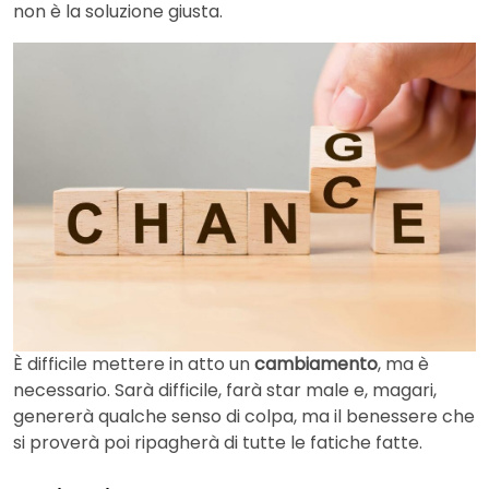
non è la soluzione giusta.
È difficile mettere in atto un
cambiamento
, ma è
necessario. Sarà difficile, farà star male e, magari,
genererà qualche senso di colpa, ma il benessere che
si proverà poi ripagherà di tutte le fatiche fatte.