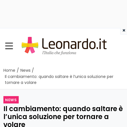
×
/
/
Home
News
Il cambiamento: quando saltare è l’unica soluzione per
tornare a volare
NEWS
Il cambiamento: quando saltare è
l’unica soluzione per tornare a
volare