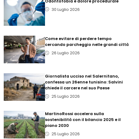
Odontofobia e dolore procedurale
30 Luglio 2026
Come evitare di perdere tempo
cercando parcheggio nelle grandi città
26 Luglio 2026
Giornalista ucciso nel Salernitano,
confessa un 26enne tunisino: Salvini
chiede il carcere nel suo Paese
25 Luglio 2026
MartinoRossi accelera sulla
sostenibilità con il bilancio 2025 e il
piano 2030
25 Luglio 2026