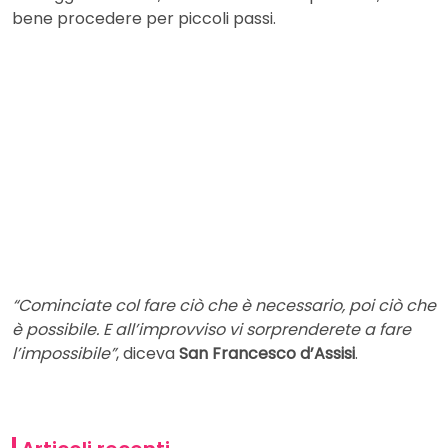
bene procedere per piccoli passi.
“Cominciate col fare ciò che è necessario, poi ciò che
è possibile. E all’improvviso vi sorprenderete a fare
l’impossibile”
, diceva
San Francesco d’Assisi
.