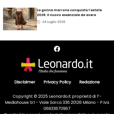
La gonna marrone conquista l’estate
2026: il nuovo essenziale da avere
24 Luglio 2026
Disclaimer
Privacy Policy
Redazione
Copyright © 2025 Leonardo.it proprietà di T-
Mediahouse Srl - Viale Sarca 336 20126 Milano - P.Iva
06933670967