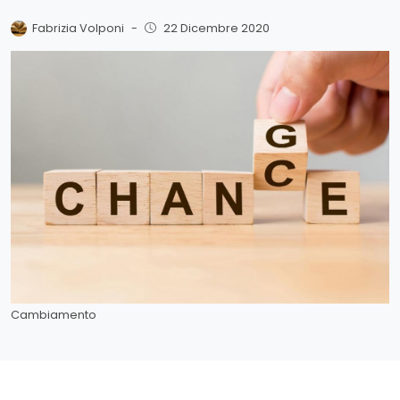
Fabrizia Volponi
-
22 Dicembre 2020
Cambiamento