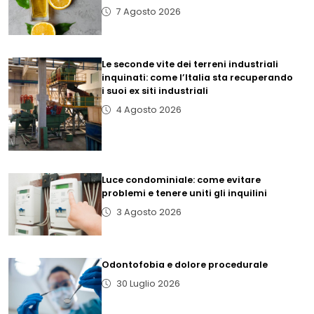
7 Agosto 2026
Le seconde vite dei terreni industriali
inquinati: come l’Italia sta recuperando
i suoi ex siti industriali
4 Agosto 2026
Luce condominiale: come evitare
problemi e tenere uniti gli inquilini
3 Agosto 2026
Odontofobia e dolore procedurale
30 Luglio 2026