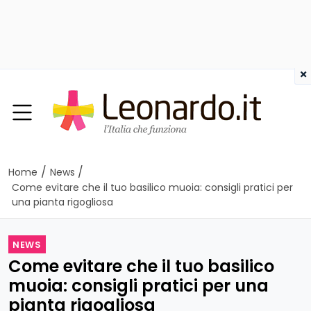
×
/
/
Home
News
Come evitare che il tuo basilico muoia: consigli pratici per
una pianta rigogliosa
NEWS
Come evitare che il tuo basilico
muoia: consigli pratici per una
pianta rigogliosa