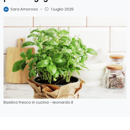
Sara Amoroso
-
1 Luglio 2025
Basilico fresco in cucina - leonardo.it