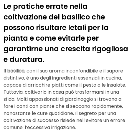
Le pratiche errate nella
coltivazione del basilico che
possono risultare letali per la
pianta e come evitarle per
garantirne una crescita rigogliosa
e duratura.
Il
basilico
, con il suo aroma inconfondibile e il sapore
distintivo, è uno degli ingredienti essenziali in cucina,
capace di arricchire piatti come il pesto o le insalate.
Tuttavia, coltivarlo in casa può trasformarsi in una
sfida. Molti appassionati di giardinaggio si trovano a
fare i conti con piante che si seccano rapidamente,
nonostante le cure quotidiane. Il segreto per una
coltivazione di successo risiede nell’evitare un errore
comune: l’eccessiva irrigazione.