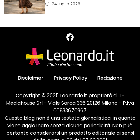
24 Luglio 2026
Disclaimer
Privacy Policy
Redazione
Copyright © 2025 Leonardo.it proprietà di T-
Mediahouse Srl - Viale Sarca 336 20126 Milano - P.Iva
06933670967
Questo blog non è una testata giornalistica, in quanto
viene aggiornato senza alcuna periodicità. Non può
pertanto considerarsi un prodotto editoriale ai sensi