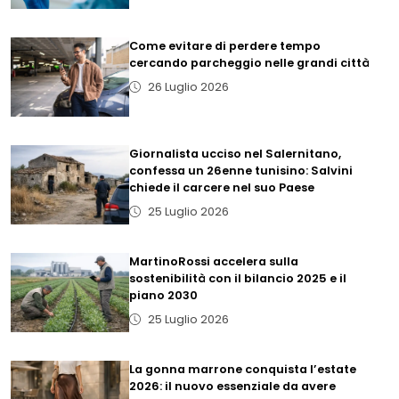
Come evitare di perdere tempo
cercando parcheggio nelle grandi città
26 Luglio 2026
Giornalista ucciso nel Salernitano,
confessa un 26enne tunisino: Salvini
chiede il carcere nel suo Paese
25 Luglio 2026
MartinoRossi accelera sulla
sostenibilità con il bilancio 2025 e il
piano 2030
25 Luglio 2026
La gonna marrone conquista l’estate
2026: il nuovo essenziale da avere