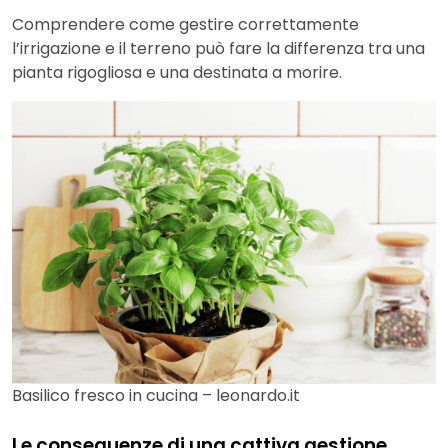
Comprendere come gestire correttamente
l’irrigazione e il terreno può fare la differenza tra una
pianta rigogliosa e una destinata a morire.
Basilico fresco in cucina – leonardo.it
Le conseguenze di una cattiva gestione