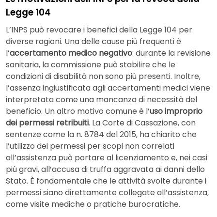
Legge 104
L’INPS può revocare i benefici della Legge 104 per
diverse ragioni. Una delle cause più frequenti è
l’
accertamento medico negativo
: durante la revisione
sanitaria, la commissione può stabilire che le
condizioni di disabilità non sono più presenti. Inoltre,
l’assenza ingiustificata agli accertamenti medici viene
interpretata come una mancanza di necessità del
beneficio. Un altro motivo comune è l’
uso improprio
dei permessi retribuiti
. La Corte di Cassazione, con
sentenze come la n. 8784 del 2015, ha chiarito che
l’utilizzo dei permessi per scopi non correlati
all’assistenza può portare al licenziamento e, nei casi
più gravi, all’accusa di truffa aggravata ai danni dello
Stato. È fondamentale che le attività svolte durante i
permessi siano direttamente collegate all’assistenza,
come visite mediche o pratiche burocratiche.