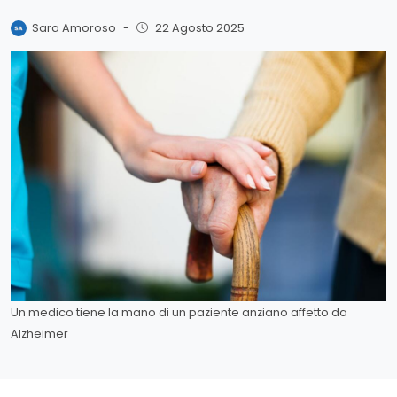
Sara Amoroso
-
22 Agosto 2025
Un medico tiene la mano di un paziente anziano affetto da
Alzheimer