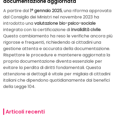
documentazione aggiornata
A partire dal
1° gennaio 2025
, una riforma approvata
dal Consiglio dei Ministri nel novembre 2023 ha
introdotto una
valutazione bio-psico-sociale
integrata con la certificazione di
invalidità civile
.
Questo cambiamento ha reso le verifiche ancora più
rigorose e frequenti, richiedendo ai cittadini una
gestione attenta e accurata della documentazione.
Rispettare le procedure e mantenere aggiornata la
propria documentazione diventa essenziale per
evitare la perdita di diritti fondamentali. Questa
attenzione ai dettagli è vitale per migliaia di cittadini
italiani che dipendono quotidianamente dai benefici
della Legge 104.
Articoli recenti