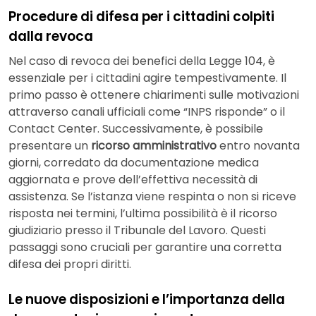
Procedure di difesa per i cittadini colpiti
dalla revoca
Nel caso di revoca dei benefici della Legge 104, è
essenziale per i cittadini agire tempestivamente. Il
primo passo è ottenere chiarimenti sulle motivazioni
attraverso canali ufficiali come “INPS risponde” o il
Contact Center. Successivamente, è possibile
presentare un
ricorso amministrativo
entro novanta
giorni, corredato da documentazione medica
aggiornata e prove dell’effettiva necessità di
assistenza. Se l’istanza viene respinta o non si riceve
risposta nei termini, l’ultima possibilità è il ricorso
giudiziario presso il Tribunale del Lavoro. Questi
passaggi sono cruciali per garantire una corretta
difesa dei propri diritti.
Le nuove disposizioni e l’importanza della