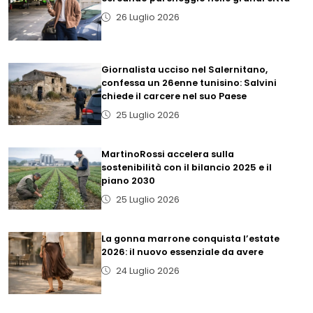
26 Luglio 2026
Giornalista ucciso nel Salernitano,
confessa un 26enne tunisino: Salvini
chiede il carcere nel suo Paese
25 Luglio 2026
MartinoRossi accelera sulla
sostenibilità con il bilancio 2025 e il
piano 2030
25 Luglio 2026
La gonna marrone conquista l’estate
2026: il nuovo essenziale da avere
24 Luglio 2026