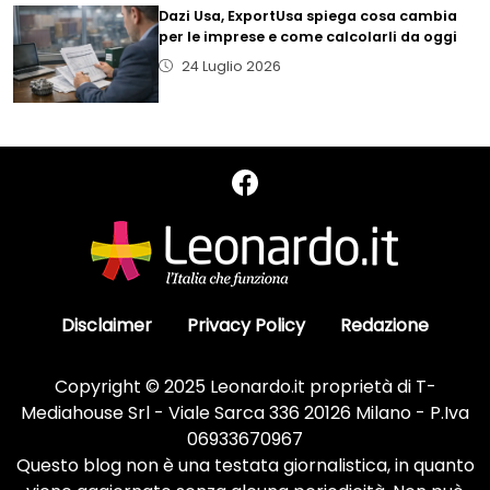
Dazi Usa, ExportUsa spiega cosa cambia
per le imprese e come calcolarli da oggi
24 Luglio 2026
Disclaimer
Privacy Policy
Redazione
Copyright © 2025 Leonardo.it proprietà di T-
Mediahouse Srl - Viale Sarca 336 20126 Milano - P.Iva
06933670967
Questo blog non è una testata giornalistica, in quanto