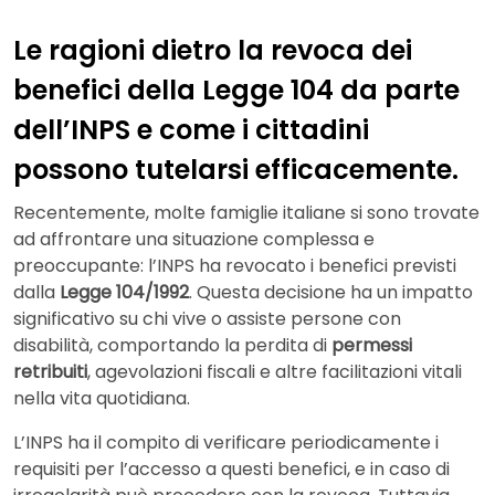
Le ragioni dietro la revoca dei
benefici della Legge 104 da parte
dell’INPS e come i cittadini
possono tutelarsi efficacemente.
Recentemente, molte famiglie italiane si sono trovate
ad affrontare una situazione complessa e
preoccupante: l’INPS ha revocato i benefici previsti
dalla
Legge 104/1992
. Questa decisione ha un impatto
significativo su chi vive o assiste persone con
disabilità, comportando la perdita di
permessi
retribuiti
, agevolazioni fiscali e altre facilitazioni vitali
nella vita quotidiana.
L’INPS ha il compito di verificare periodicamente i
requisiti per l’accesso a questi benefici, e in caso di