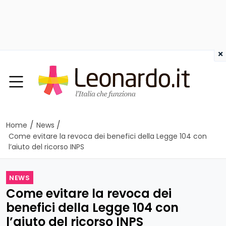
×
/
/
Home
News
Come evitare la revoca dei benefici della Legge 104 con
l’aiuto del ricorso INPS
NEWS
Come evitare la revoca dei
benefici della Legge 104 con
l’aiuto del ricorso INPS