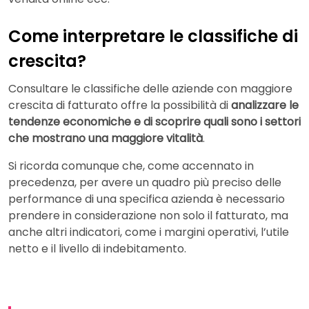
Come interpretare le classifiche di
crescita?
Consultare le classifiche delle aziende con maggiore
crescita di fatturato offre la possibilità di
analizzare le
tendenze economiche e di scoprire quali sono i settori
che mostrano una maggiore vitalità
.
Si ricorda comunque che, come accennato in
precedenza, per avere un quadro più preciso delle
performance di una specifica azienda è necessario
prendere in considerazione non solo il fatturato, ma
anche altri indicatori, come i margini operativi, l’utile
netto e il livello di indebitamento.