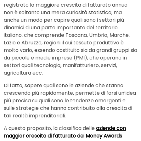
registrato la maggiore crescita di fatturato annuo
non è soltanto una mera curiosità statistica, ma
anche un modo per capire quali sono i settori più
dinamici di una parte importante del territorio
italiano, che comprende Toscana, Umbria, Marche,
Lazio e Abruzzo, regioni il cui tessuto produttivo è
molto vario, essendo costituito sia da grandi gruppi sia
da piccole e medie imprese (PMI), che operano in
settori quali tecnologia, manifatturiero, servizi,
agricoltura ecc.
Di fatto, sapere quali sono le aziende che stanno
crescendo più rapidamente, permette di farsi un’idea
più precisa su quali sono le tendenze emergenti e
sulle strategie che hanno contribuito alla crescita di
tali realtà imprenditoriali.
A questo proposito, la classifica delle
aziende con
maggior crescita di fatturato dei Money Awards