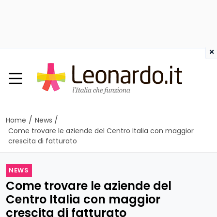
×
/
/
Home
News
Come trovare le aziende del Centro Italia con maggior
crescita di fatturato
NEWS
Come trovare le aziende del
Centro Italia con maggior
crescita di fatturato