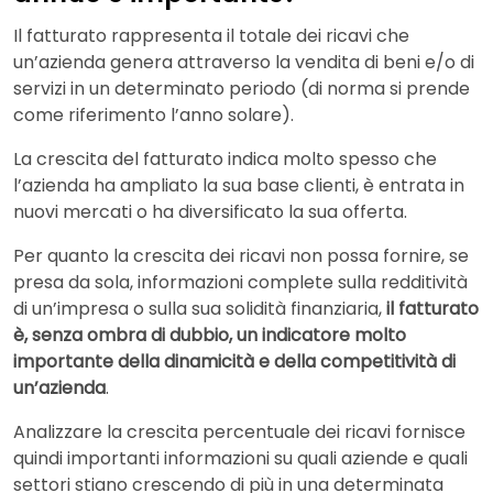
Il fatturato rappresenta il totale dei ricavi che
un’azienda genera attraverso la vendita di beni e/o di
servizi in un determinato periodo (di norma si prende
come riferimento l’anno solare).
La crescita del fatturato indica molto spesso che
l’azienda ha ampliato la sua base clienti, è entrata in
nuovi mercati o ha diversificato la sua offerta.
Per quanto la crescita dei ricavi non possa fornire, se
presa da sola, informazioni complete sulla redditività
di un’impresa o sulla sua solidità finanziaria,
il fatturato
è, senza ombra di dubbio, un indicatore molto
importante della dinamicità e della competitività di
un’azienda
.
Analizzare la crescita percentuale dei ricavi fornisce
quindi importanti informazioni su quali aziende e quali
settori stiano crescendo di più in una determinata