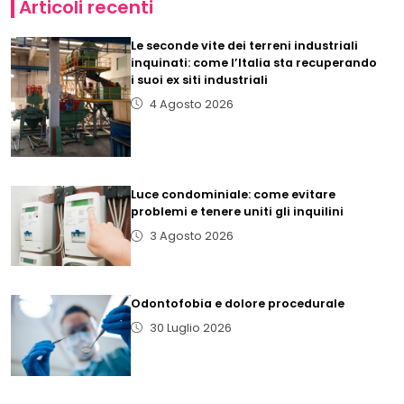
Articoli recenti
Le seconde vite dei terreni industriali
inquinati: come l’Italia sta recuperando
i suoi ex siti industriali
4 Agosto 2026
Luce condominiale: come evitare
problemi e tenere uniti gli inquilini
3 Agosto 2026
Odontofobia e dolore procedurale
30 Luglio 2026