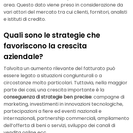
area. Questo dato viene preso in considerazione da
vari attori del mercato tra cui clienti, fornitori, analisti
e istituti di credito.
Quali sono le strategie che
favoriscono la crescita
aziendale?
Talvolta un aumento rilevante del fatturato può
essere legato a situazioni congiunturali o a
circostanze molto particolari. Tuttavia, nella maggior
parte dei casi, una crescita importante è la
conseguenza di strategie ben precise
: campagne di
marketing, investimenti in innovazioni tecnologiche,
partecipazioni a fiere ed eventi nazionali e
internazionali, partnership commerciali, ampliamento
dell’offerta di beni o servizi, sviluppo dei canali di
vendita online ecc.