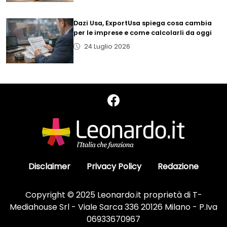
Dazi Usa, ExportUsa spiega cosa cambia
per le imprese e come calcolarli da oggi
24 Luglio 2026
Disclaimer
Privacy Policy
Redazione
Copyright © 2025 Leonardo.it proprietà di T-
Mediahouse Srl - Viale Sarca 336 20126 Milano - P.Iva
06933670967