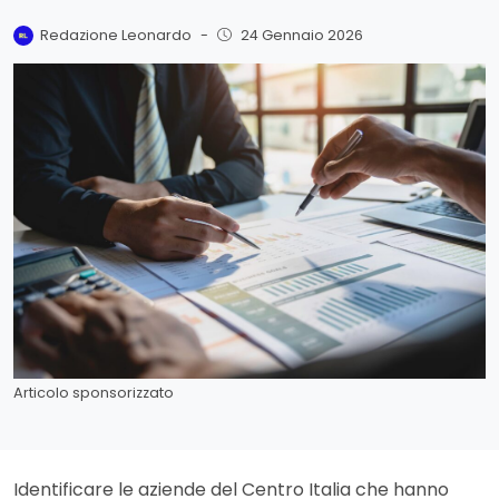
Redazione Leonardo
-
24 Gennaio 2026
Articolo sponsorizzato
Identificare le aziende del Centro Italia che hanno