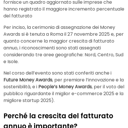
fornisce un quadro aggiornato sulle imprese che
hanno registrato il maggiore incremento percentuale
del fatturato
Per inciso, la cerimonia di assegnazione dei Money
Awards si è tenuta a Roma il 27 novembre 2025 e, per
quanto concerne la maggior crescita di fatturato
annuo, i riconoscimenti sono stati assegnati
considerando tre aree geografiche: Nord, Centro, Sud
e Isole.
Nel corso dell’evento sono stati conferiti anche i
Future Money Awards
, per premiare l’innovazione e la
sostenibilità, e i
People’s Money Awards
, per il voto del
pubblico riguardante il miglior e-commerce 2025 e la
migliore startup 2025).
Perché la crescita del fatturato
annuo è importante?