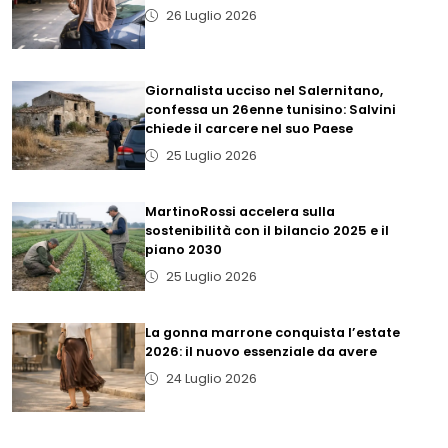
26 Luglio 2026
Giornalista ucciso nel Salernitano,
confessa un 26enne tunisino: Salvini
chiede il carcere nel suo Paese
25 Luglio 2026
MartinoRossi accelera sulla
sostenibilità con il bilancio 2025 e il
piano 2030
25 Luglio 2026
La gonna marrone conquista l’estate
2026: il nuovo essenziale da avere
24 Luglio 2026