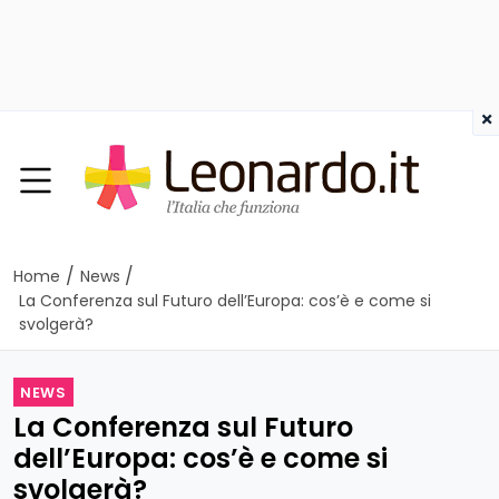
×
/
/
Home
News
La Conferenza sul Futuro dell’Europa: cos’è e come si
svolgerà?
NEWS
La Conferenza sul Futuro
dell’Europa: cos’è e come si
svolgerà?