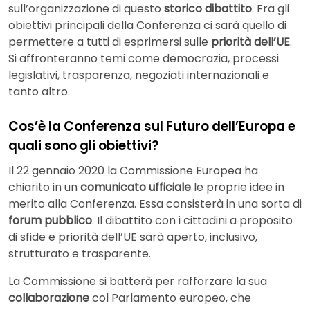
sull’organizzazione di questo
storico dibattito
. Fra gli
obiettivi principali della Conferenza ci sarà quello di
permettere a tutti di esprimersi sulle
priorità dell’UE
.
Si affronteranno temi come democrazia, processi
legislativi, trasparenza, negoziati internazionali e
tanto altro.
Cos’è la Conferenza sul Futuro dell’Europa e
quali sono gli obiettivi?
Il 22 gennaio 2020 la Commissione Europea ha
chiarito in un
comunicato ufficiale
le proprie idee in
merito alla Conferenza. Essa consisterà in una sorta di
forum pubblico
. Il dibattito con i cittadini a proposito
di sfide e priorità dell’UE sarà aperto, inclusivo,
strutturato e trasparente.
La Commissione si batterà per rafforzare la sua
collaborazione
col Parlamento europeo, che