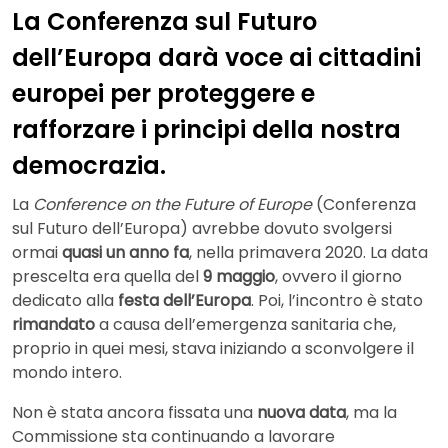
La Conferenza sul Futuro
dell’Europa darà voce ai cittadini
europei per proteggere e
rafforzare i principi della nostra
democrazia.
La
Conference on the Future of Europe
(Conferenza
sul Futuro dell’Europa) avrebbe dovuto svolgersi
ormai
quasi un anno fa
, nella primavera 2020. La data
prescelta era quella del
9 maggio
, ovvero il giorno
dedicato alla
festa dell’Europa
. Poi, l’incontro è stato
rimandato
a causa dell’emergenza sanitaria che,
proprio in quei mesi, stava iniziando a sconvolgere il
mondo intero.
Non è stata ancora fissata una
nuova data
, ma la
Commissione sta continuando a lavorare