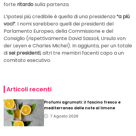
forte
ritardo
sulla partenza.
L’ipotesi più credibile è quella di una presidenza
“a più
voci”
. I nomi sarebbero quelli dei presidenti del
Parlamento Europeo, della Commissione e del
Consiglio (rispettivamente David Sassoli, Ursula von
der Leyen e Charles Michel). In aggiunta, per un totale
di
sei presidenti
, altri tre membri facenti capo a un
comitato esecutivo.
Articoli recenti
Profumi agrumati: il fascino fresco e
mediterraneo delle note al limone
7 Agosto 2026