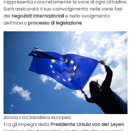
rappresenta concretamente la voce di ogni cittadino.
Sarà assicurato il suo coinvolgimento nelle varie fasi
dei
negoziati internazionali
e nello svolgimento
dell’intero
processo di legislazione
.
donna con bandiera europea
Fra gli impegni della
Presidente Ursula von der Leyen