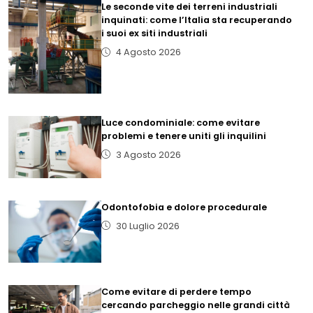
Le seconde vite dei terreni industriali
inquinati: come l’Italia sta recuperando
i suoi ex siti industriali
4 Agosto 2026
Luce condominiale: come evitare
problemi e tenere uniti gli inquilini
3 Agosto 2026
Odontofobia e dolore procedurale
30 Luglio 2026
Come evitare di perdere tempo
cercando parcheggio nelle grandi città