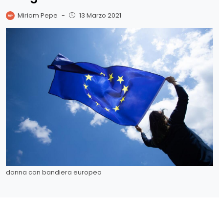
Miriam Pepe
-
13 Marzo 2021
donna con bandiera europea