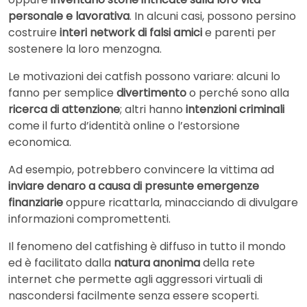
personale e lavorativa
. In alcuni casi, possono persino
costruire
interi network di falsi amici
e parenti per
sostenere la loro menzogna.
Le motivazioni dei catfish possono variare: alcuni lo
fanno per semplice
divertimento
o perché sono alla
ricerca di attenzione
; altri hanno
intenzioni criminali
come il furto d’identità online o l’estorsione
economica.
Ad esempio, potrebbero convincere la vittima ad
inviare denaro a causa di presunte emergenze
finanziarie
oppure ricattarla, minacciando di divulgare
informazioni compromettenti.
Il fenomeno del catfishing è diffuso in tutto il mondo
ed è facilitato dalla
natura anonima
della rete
internet che permette agli aggressori virtuali di
nascondersi facilmente senza essere scoperti.