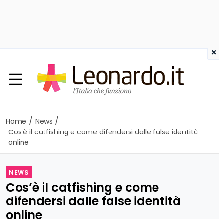
×
/
/
Home
News
Cos’è il catfishing e come difendersi dalle false identità
online
NEWS
Cos’è il catfishing e come
difendersi dalle false identità
online