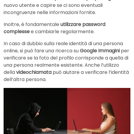
nuovo utente e capire se ci sono eventuali
incongruenze nelle informazioni fornite.
Inoltre, è fondamentale
utilizzare password
complesse
e cambiarle regolarmente.
In caso di dubbio sulla reale identità di una persona
online, si può fare una ricerca su
Google Immagini
per
verificare se la foto del profilo corrisponde a quella di
una persona realmente esistente. Anche l’utilizzo
della
videochiamata
può aiutare a verificare l’identità
dell’altra persona.