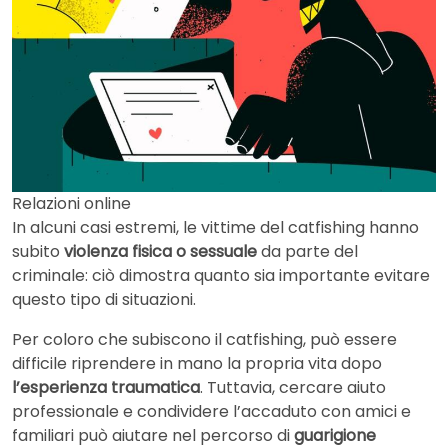
Relazioni online
In alcuni casi estremi, le vittime del catfishing hanno
subito
violenza fisica o sessuale
da parte del
criminale: ciò dimostra quanto sia importante evitare
questo tipo di situazioni.
Per coloro che subiscono il catfishing, può essere
difficile riprendere in mano la propria vita dopo
l’esperienza traumatica
. Tuttavia, cercare aiuto
professionale e condividere l’accaduto con amici e
familiari può aiutare nel percorso di
guarigione