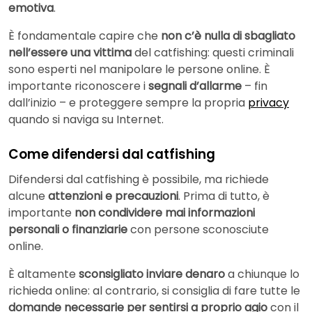
emotiva
.
È fondamentale capire che
non c’è nulla di sbagliato
nell’essere una vittima
del catfishing: questi criminali
sono esperti nel manipolare le persone online. È
importante riconoscere i
segnali d’allarme
– fin
dall’inizio – e proteggere sempre la propria
privacy
quando si naviga su Internet.
Come difendersi dal catfishing
Difendersi dal catfishing è possibile, ma richiede
alcune
attenzioni e precauzioni
. Prima di tutto, è
importante
non condividere mai informazioni
personali o finanziarie
con persone sconosciute
online.
È altamente
sconsigliato inviare denaro
a chiunque lo
richieda online: al contrario, si consiglia di fare tutte le
domande necessarie per sentirsi a proprio agio
con il