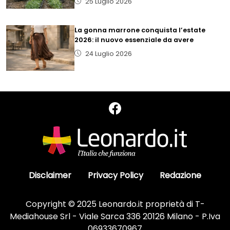
25 Luglio 2026
La gonna marrone conquista l’estate
2026: il nuovo essenziale da avere
24 Luglio 2026
Disclaimer
Privacy Policy
Redazione
Copyright © 2025 Leonardo.it proprietà di T-
Mediahouse Srl - Viale Sarca 336 20126 Milano - P.Iva
06933670967