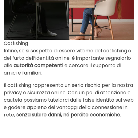
Catfishing
Infine, se si sospetta di essere vittime del catfishing o
del furto dell’identità online, è importante segnalarlo
alle
autorità competenti
e cercare il supporto di
amici e familiari.
Il catfishing rappresenta un serio rischio per la nostra
privacy e sicurezza online. Con un po’ di attenzione e
cautela possiamo tutelarci dalle false identità sul web
e godere appieno dei vantaggi della connessione in
rete,
senza subire danni, né perdite economiche
.