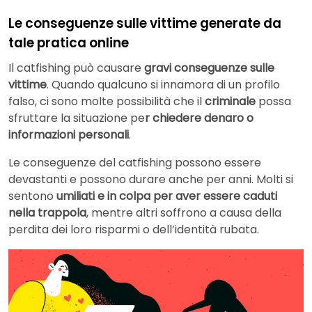
Le conseguenze sulle vittime generate da
tale pratica online
Il catfishing può causare
gravi conseguenze sulle
vittime
. Quando qualcuno si innamora di un profilo
falso, ci sono molte possibilità che il
criminale
possa
sfruttare la situazione pe
r chiedere denaro o
informazioni personali
.
Le conseguenze del catfishing possono essere
devastanti e possono durare anche per anni. Molti si
sentono
umiliati e in colpa per aver essere caduti
nella trappola
, mentre altri soffrono a causa della
perdita dei loro risparmi o dell’identità rubata.