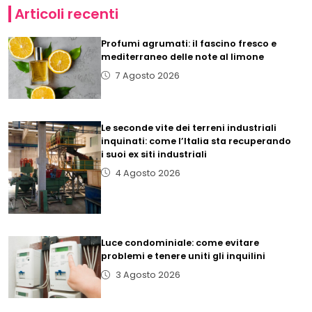
Articoli recenti
Profumi agrumati: il fascino fresco e
mediterraneo delle note al limone
7 Agosto 2026
Le seconde vite dei terreni industriali
inquinati: come l’Italia sta recuperando
i suoi ex siti industriali
4 Agosto 2026
Luce condominiale: come evitare
problemi e tenere uniti gli inquilini
3 Agosto 2026