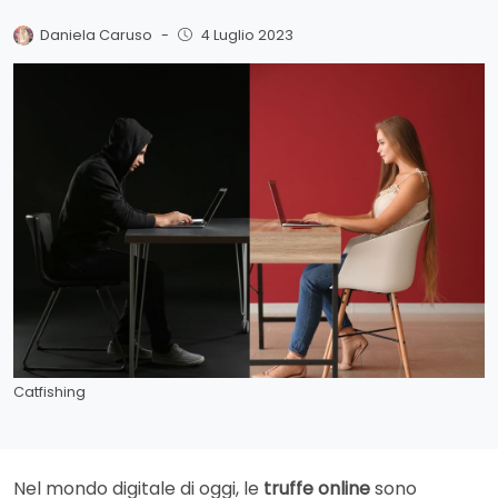
Daniela Caruso
-
4 Luglio 2023
Catfishing
Nel mondo digitale di oggi, le
truffe online
sono