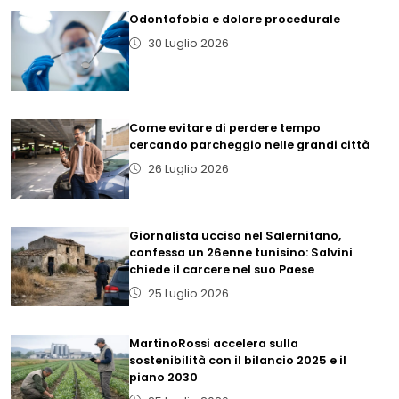
Odontofobia e dolore procedurale
30 Luglio 2026
Come evitare di perdere tempo
cercando parcheggio nelle grandi città
26 Luglio 2026
Giornalista ucciso nel Salernitano,
confessa un 26enne tunisino: Salvini
chiede il carcere nel suo Paese
25 Luglio 2026
MartinoRossi accelera sulla
sostenibilità con il bilancio 2025 e il
piano 2030