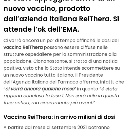
nuovo vaccino, prodotto
dall’azienda italiana ReiThera. Si
attende l’ok dell’EMA.
Ci vorrà ancora un po’ di tempo affinché le dosi del
vaccino ReiThera
possano essere diffuse nelle
strutture ospedaliere per la somministrazione alla
popolazione. Ciononostante, si tratta di una notizia
positiva, visto che lo Stato intende scommettere su
un nuovo vaccino tutto italiano. Il Presidente
dell’Agenzia Italiana del Farmaco afferma, infatti, che
“
ci vorrà ancora qualche mese
” in quanto “
è stata
appena conclusa la fase 1. Non sarà utile in questa
fase critica, ma sicuramente più avanti
“.
Vaccino ReiThera: in arrivo milioni di dosi
A partire dal mese di settembre 2021 potranno