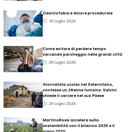
Odontofobia e dolore procedurale
30 Luglio 2026
Come evitare di perdere tempo
cercando parcheggio nelle grandi città
26 Luglio 2026
Giornalista ucciso nel Salernitano,
confessa un 26enne tunisino: Salvini
chiede il carcere nel suo Paese
25 Luglio 2026
MartinoRossi accelera sulla
sostenibilità con il bilancio 2025 e il
piano 2030