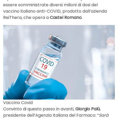
essere somministrate diversi milioni di dosi del
vaccino italiano anti-COVID, prodotto dall’azienda
ReiThera, che opera a
Castel Romano
.
Vaccino Covid
Convinto di questo passo in avanti,
Giorgio Palù
,
presidente dell’Agenzia Italiana del Farmaco: “
Sarà