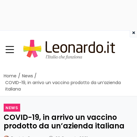
×
/
/
Home
News
COVID-19, in arrivo un vaccino prodotto da un’azienda
italiana
NEWS
COVID-19, in arrivo un vaccino
prodotto da un’azienda italiana