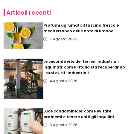
Articoli recenti
Profumi agrumati: il fascino fresco e
mediterraneo delle note al limone
7 Agosto 2026
Le seconde vite dei terreni industriali
inquinati: come l’Italia sta recuperando
i suoi ex siti industriali
4 Agosto 2026
Luce condominiale: come evitare
problemi e tenere uniti gli inquilini
3 Agosto 2026