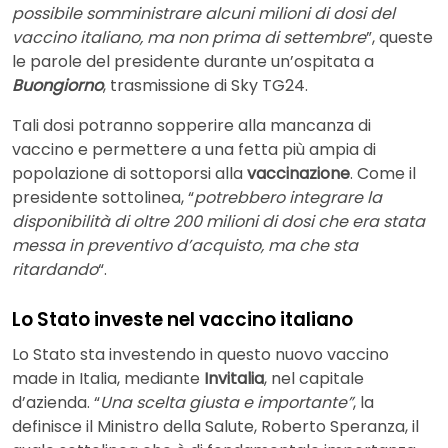
possibile somministrare alcuni milioni di dosi del
vaccino italiano, ma non prima di settembre
”, queste
le parole del presidente durante un’ospitata a
Buongiorno
, trasmissione di Sky TG24.
Tali dosi potranno sopperire alla mancanza di
vaccino e permettere a una fetta più ampia di
popolazione di sottoporsi alla
vaccinazione
. Come il
presidente sottolinea, “
potrebbero integrare la
disponibilità di oltre 200 milioni di dosi che era stata
messa in preventivo d’acquisto, ma che sta
ritardando
“.
Lo Stato investe nel vaccino italiano
Lo Stato sta investendo in questo nuovo vaccino
made in Italia, mediante
Invitalia
, nel capitale
d’azienda. “
Una scelta giusta e importante”
, la
definisce il Ministro della Salute, Roberto Speranza, il