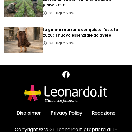
piano 2030
25 Luglio 2026
La gonna marrone conquista l’estate
2026: il nuovo essenziale da avere
24 Luglio 2026
Disclaimer
Privacy Policy
Redazione
Copyright © 2025 Leonardo.it proprietà di T-