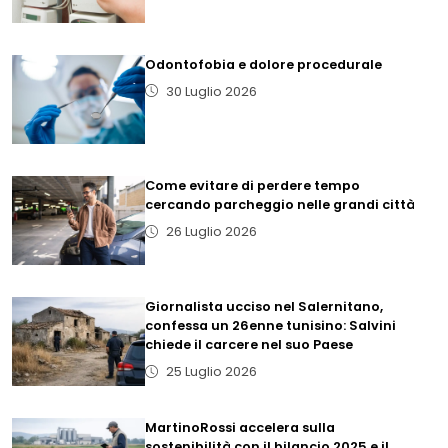
Odontofobia e dolore procedurale
30 Luglio 2026
Come evitare di perdere tempo
cercando parcheggio nelle grandi città
26 Luglio 2026
Giornalista ucciso nel Salernitano,
confessa un 26enne tunisino: Salvini
chiede il carcere nel suo Paese
25 Luglio 2026
MartinoRossi accelera sulla
sostenibilità con il bilancio 2025 e il