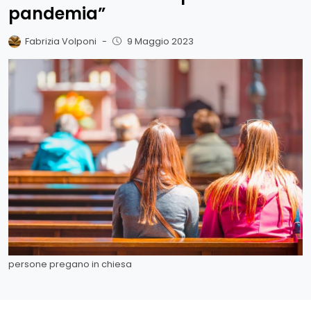
pandemia”
Fabrizia Volponi
-
9 Maggio 2023
persone pregano in chiesa