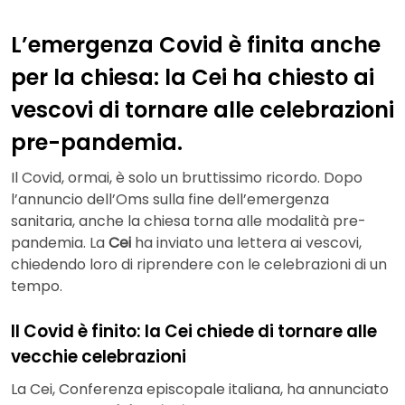
L’emergenza Covid è finita anche
per la chiesa: la Cei ha chiesto ai
vescovi di tornare alle celebrazioni
pre-pandemia.
Il Covid, ormai, è solo un bruttissimo ricordo. Dopo
l’annuncio dell’Oms sulla fine dell’emergenza
sanitaria, anche la chiesa torna alle modalità pre-
pandemia. La
Cei
ha inviato una lettera ai vescovi,
chiedendo loro di riprendere con le celebrazioni di un
tempo.
Il Covid è finito: la Cei chiede di tornare alle
vecchie celebrazioni
La Cei, Conferenza episcopale italiana, ha annunciato