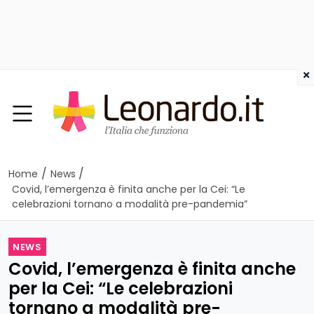
×
/
/
Home
News
Covid, l’emergenza è finita anche per la Cei: “Le
celebrazioni tornano a modalità pre-pandemia”
NEWS
Covid, l’emergenza è finita anche
per la Cei: “Le celebrazioni
tornano a modalità pre-