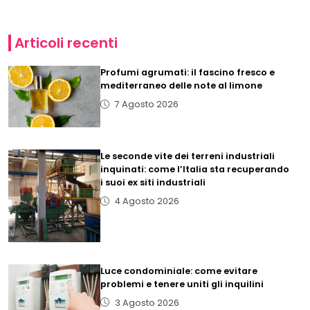
Articoli recenti
Profumi agrumati: il fascino fresco e
mediterraneo delle note al limone
7 Agosto 2026
Le seconde vite dei terreni industriali
inquinati: come l’Italia sta recuperando
i suoi ex siti industriali
4 Agosto 2026
Luce condominiale: come evitare
problemi e tenere uniti gli inquilini
3 Agosto 2026