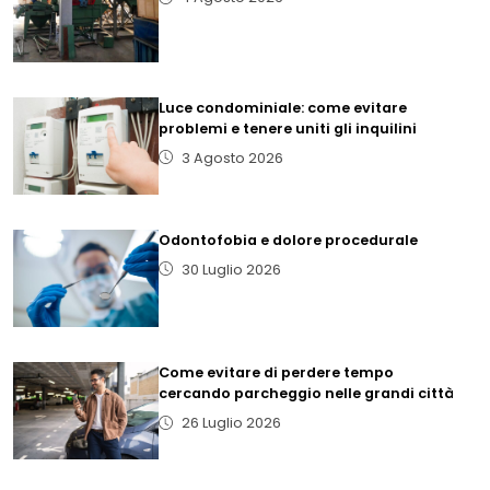
Luce condominiale: come evitare
problemi e tenere uniti gli inquilini
3 Agosto 2026
Odontofobia e dolore procedurale
30 Luglio 2026
Come evitare di perdere tempo
cercando parcheggio nelle grandi città
26 Luglio 2026