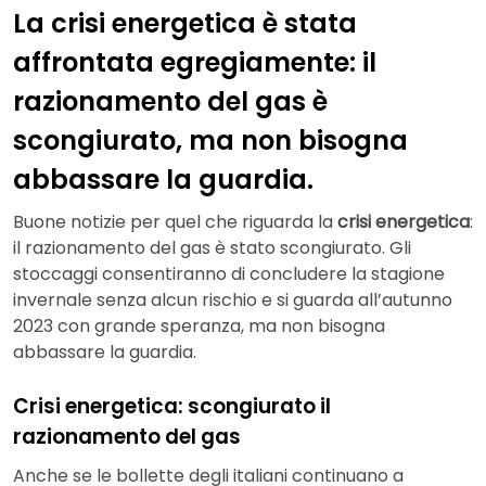
La crisi energetica è stata
affrontata egregiamente: il
razionamento del gas è
scongiurato, ma non bisogna
abbassare la guardia.
Buone notizie per quel che riguarda la
crisi energetica
:
il razionamento del gas è stato scongiurato. Gli
stoccaggi consentiranno di concludere la stagione
invernale senza alcun rischio e si guarda all’autunno
2023 con grande speranza, ma non bisogna
abbassare la guardia.
Crisi energetica: scongiurato il
razionamento del gas
Anche se le bollette degli italiani continuano a