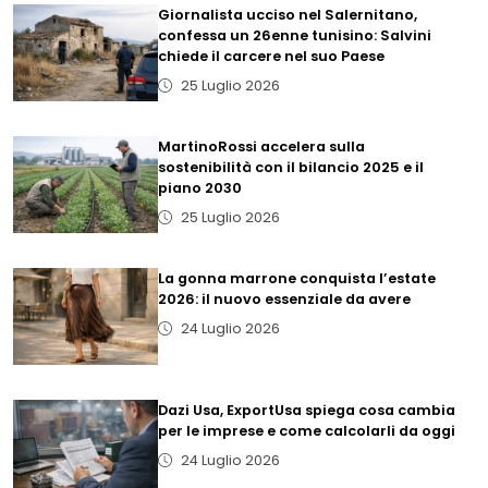
Giornalista ucciso nel Salernitano,
confessa un 26enne tunisino: Salvini
chiede il carcere nel suo Paese
25 Luglio 2026
MartinoRossi accelera sulla
sostenibilità con il bilancio 2025 e il
piano 2030
25 Luglio 2026
La gonna marrone conquista l’estate
2026: il nuovo essenziale da avere
24 Luglio 2026
Dazi Usa, ExportUsa spiega cosa cambia
per le imprese e come calcolarli da oggi
24 Luglio 2026