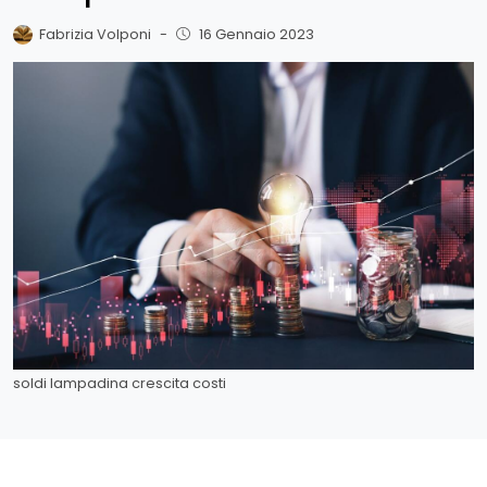
Fabrizia Volponi
-
16 Gennaio 2023
soldi lampadina crescita costi