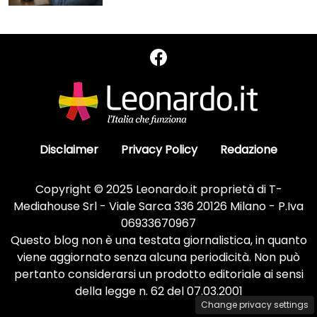
Disclaimer
Privacy Policy
Redazione
Copyright © 2025 Leonardo.it proprietà di T-
Mediahouse Srl - Viale Sarca 336 20126 Milano - P.Iva
06933670967
Questo blog non è una testata giornalistica, in quanto
viene aggiornato senza alcuna periodicità. Non può
pertanto considerarsi un prodotto editoriale ai sensi
della legge n. 62 del 07.03.2001
Change privacy settings