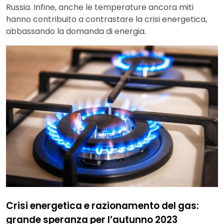
Russia. Infine, anche le temperature ancora miti
hanno contribuito a contrastare la crisi energetica,
abbassando la domanda di energia.
Crisi energetica e razionamento del gas:
grande speranza per l’autunno 2023