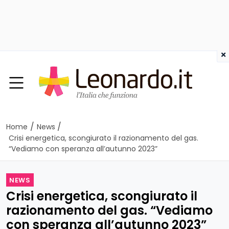
×
/
/
Home
News
Crisi energetica, scongiurato il razionamento del gas.
“Vediamo con speranza all’autunno 2023”
NEWS
Crisi energetica, scongiurato il
razionamento del gas. “Vediamo
con speranza all’autunno 2023”