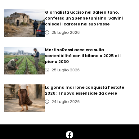
Giornalista ucciso nel Salernitano,
confessa un 26enne tunisino: Salvini
chiede il carcere nel suo Paese
25 Luglio 2026
MartinoRossi accelera sulla
sostenibilità con il bilancio 2025 e il
piano 2030
25 Luglio 2026
La gonna marrone conquista l’estate
2026: il nuovo essenziale da avere
24 Luglio 2026