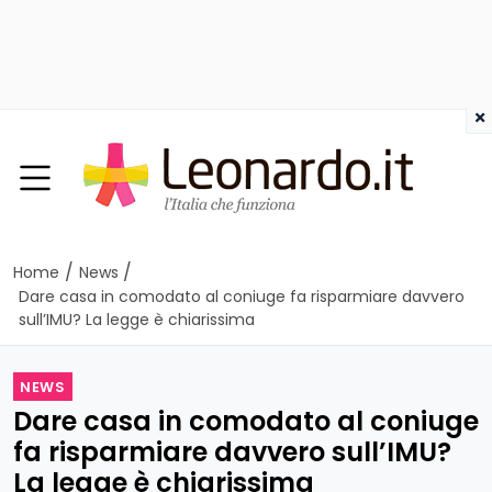
×
/
/
Home
News
Dare casa in comodato al coniuge fa risparmiare davvero
sull’IMU? La legge è chiarissima
NEWS
Dare casa in comodato al coniuge
fa risparmiare davvero sull’IMU?
La legge è chiarissima