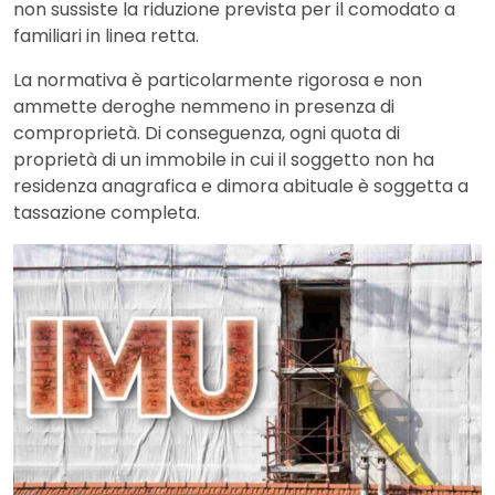
non sussiste la riduzione prevista per il comodato a
familiari in linea retta.
La normativa è particolarmente rigorosa e non
ammette deroghe nemmeno in presenza di
comproprietà. Di conseguenza, ogni quota di
proprietà di un immobile in cui il soggetto non ha
residenza anagrafica e dimora abituale è soggetta a
tassazione completa.