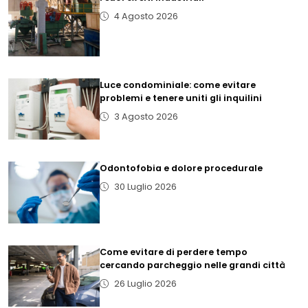
4 Agosto 2026
Luce condominiale: come evitare
problemi e tenere uniti gli inquilini
3 Agosto 2026
Odontofobia e dolore procedurale
30 Luglio 2026
Come evitare di perdere tempo
cercando parcheggio nelle grandi città
26 Luglio 2026