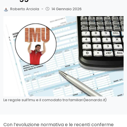
Roberto Arciola
-
14 Gennaio 2026
Le regole sull’Imu e il comodato tra familiari(leonardo.it)
Con l’evoluzione normativa e le recenti conferme