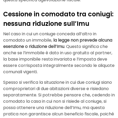
Cessione in comodato tra coniugi:
nessuna riduzione sull’Imu
Nel caso in cui un coniuge conceda all’altro in
comodato un immobile,
la legge non prevede alcuna
esenzione o riduzione dell’Imu
. Questo significa che
anche se l’immobile è dato in uso gratuito al partner,
la base imponibile resta invariata e l’imposta deve
essere corrisposta integralmente secondo le aliquote
comunali vigenti.
Spesso si verifica la situazione in cui due coniugi siano
comproprietari di due abitazioni diverse e risiedano
separatamente. Si potrebbe pensare che, cedendo in
comodato la casa in cui non si risiede al coniuge, si
possa ottenere una riduzione dell’Imu, ma questa
pratica non garantisce alcun beneficio fiscale, poiché