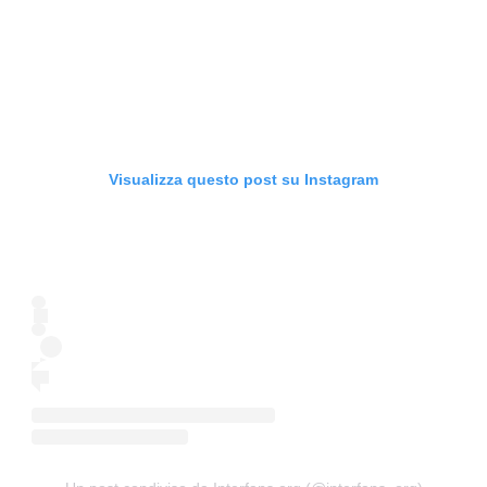
Visualizza questo post su Instagram