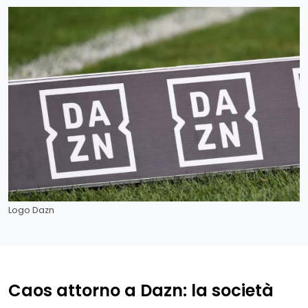
Logo Dazn
Caos attorno a Dazn: la società