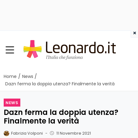
×
/
/
Home
News
Dazn ferma la doppia utenza? Finalmente la verità
NEWS
Dazn ferma la doppia utenza?
Finalmente la verità
Fabrizia Volponi
-
11 Novembre 2021