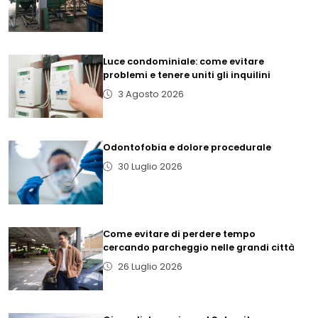
Luce condominiale: come evitare
problemi e tenere uniti gli inquilini
3 Agosto 2026
Odontofobia e dolore procedurale
30 Luglio 2026
Come evitare di perdere tempo
cercando parcheggio nelle grandi città
26 Luglio 2026