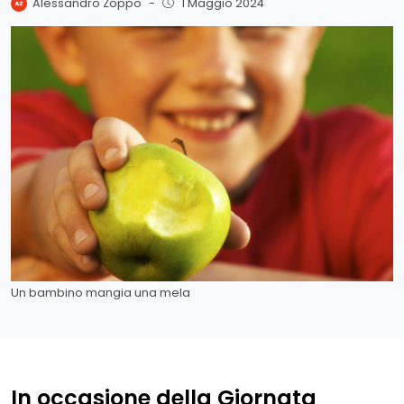
Alessandro Zoppo
-
1 Maggio 2024
Un bambino mangia una mela
In occasione della Giornata