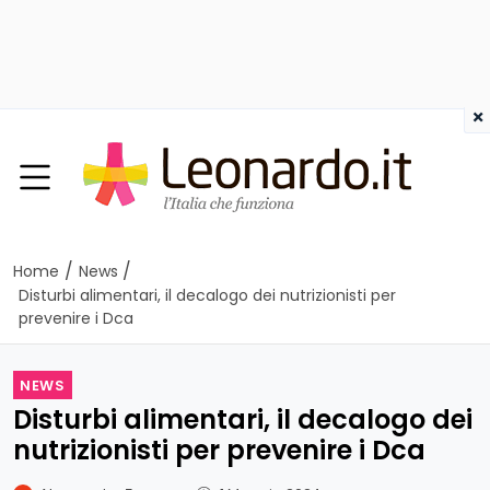
×
/
/
Home
News
Disturbi alimentari, il decalogo dei nutrizionisti per
prevenire i Dca
NEWS
Disturbi alimentari, il decalogo dei
nutrizionisti per prevenire i Dca