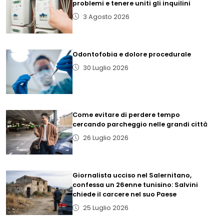
problemi e tenere uniti gli inquilini
3 Agosto 2026
Odontofobia e dolore procedurale
30 Luglio 2026
Come evitare di perdere tempo
cercando parcheggio nelle grandi città
26 Luglio 2026
Giornalista ucciso nel Salernitano,
confessa un 26enne tunisino: Salvini
chiede il carcere nel suo Paese
25 Luglio 2026