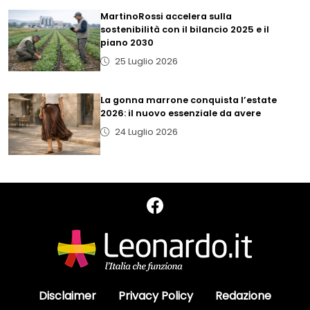
MartinoRossi accelera sulla
sostenibilità con il bilancio 2025 e il
piano 2030
25 Luglio 2026
La gonna marrone conquista l’estate
2026: il nuovo essenziale da avere
24 Luglio 2026
Disclaimer
Privacy Policy
Redazione