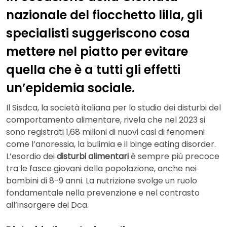
nazionale del fiocchetto lilla, gli
specialisti suggeriscono cosa
mettere nel piatto per evitare
quella che è a tutti gli effetti
un’epidemia sociale.
Il Sisdca, la società italiana per lo studio dei disturbi del
comportamento alimentare, rivela che nel 2023 si
sono registrati 1,68 milioni di nuovi casi di fenomeni
come l’anoressia, la bulimia e il binge eating disorder.
L’esordio dei
disturbi alimentari
è sempre più precoce
tra le fasce giovani della popolazione, anche nei
bambini di 8-9 anni. La nutrizione svolge un ruolo
fondamentale nella prevenzione e nel contrasto
all’insorgere dei Dca.