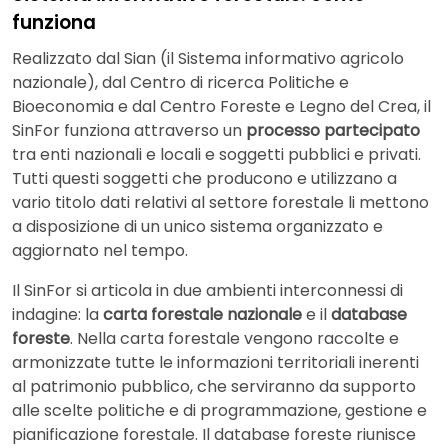
funziona
Realizzato dal Sian (il Sistema informativo agricolo
nazionale), dal Centro di ricerca Politiche e
Bioeconomia e dal Centro Foreste e Legno del Crea, il
SinFor funziona attraverso un
processo partecipato
tra enti nazionali e locali e soggetti pubblici e privati.
Tutti questi soggetti che producono e utilizzano a
vario titolo dati relativi al settore forestale li mettono
a disposizione di un unico sistema organizzato e
aggiornato nel tempo.
Il SinFor si articola in due ambienti interconnessi di
indagine: la
carta forestale nazionale
e il
database
foreste
. Nella carta forestale vengono raccolte e
armonizzate tutte le informazioni territoriali inerenti
al patrimonio pubblico, che serviranno da supporto
alle scelte politiche e di programmazione, gestione e
pianificazione forestale. Il database foreste riunisce