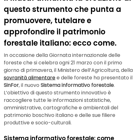
questo strumento che punta a
promuovere, tutelare e
approfondire il patrimonio
forestale italiano: ecco come.
In occasione della Giornata internazionale delle
foreste che si celebra ogni 21 marzo con il primo
giorno di primavera, il Ministero dell’Agricoltura, della
sovranità alimentare
e delle foreste ha presentato il
SinFor
, il nuovo
Sistema informativo forestale
.
L’obiettivo di questo strumento innovativo è
raccogliere tutte le informazioni statistiche,
amministrative, cartografiche e ambientali del
patrimonio boschivo italiano e delle sue filiere
produttive e socio-culturali.
Sistema informativo forestale: come