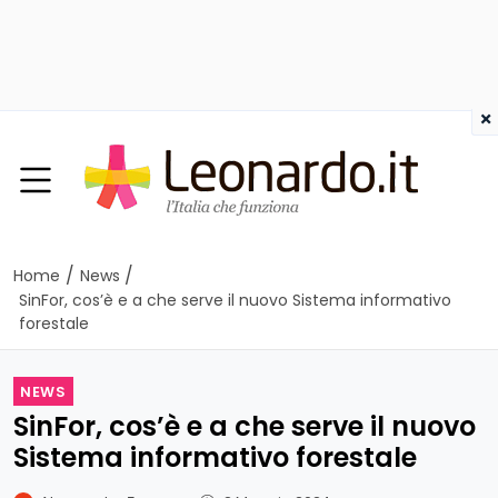
×
/
/
Home
News
SinFor, cos’è e a che serve il nuovo Sistema informativo
forestale
NEWS
SinFor, cos’è e a che serve il nuovo
Sistema informativo forestale