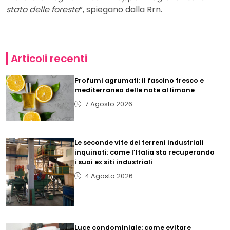
stato delle foreste
”, spiegano dalla Rrn.
Articoli recenti
Profumi agrumati: il fascino fresco e
mediterraneo delle note al limone
7 Agosto 2026
Le seconde vite dei terreni industriali
inquinati: come l’Italia sta recuperando
i suoi ex siti industriali
4 Agosto 2026
Luce condominiale: come evitare