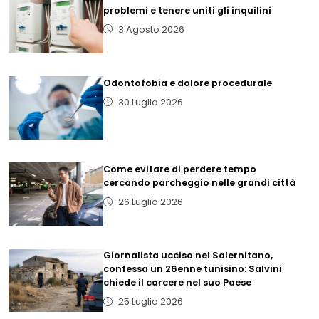
problemi e tenere uniti gli inquilini
3 Agosto 2026
Odontofobia e dolore procedurale
30 Luglio 2026
Come evitare di perdere tempo
cercando parcheggio nelle grandi città
26 Luglio 2026
Giornalista ucciso nel Salernitano,
confessa un 26enne tunisino: Salvini
chiede il carcere nel suo Paese
25 Luglio 2026