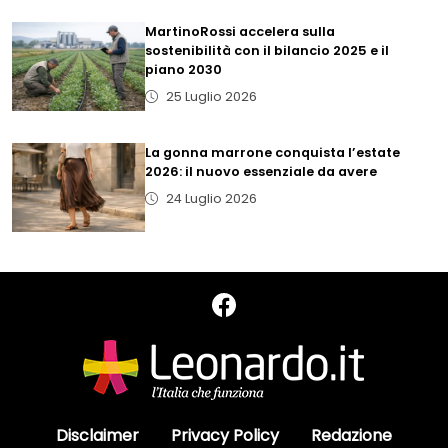
MartinoRossi accelera sulla
sostenibilità con il bilancio 2025 e il
piano 2030
25 Luglio 2026
La gonna marrone conquista l’estate
2026: il nuovo essenziale da avere
24 Luglio 2026
Disclaimer
Privacy Policy
Redazione