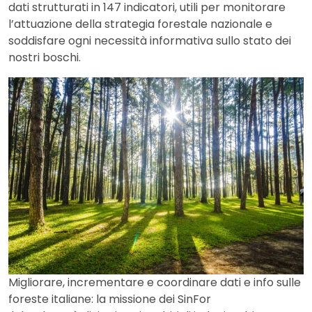
dati strutturati in 147 indicatori, utili per monitorare
l’attuazione della strategia forestale nazionale e
soddisfare ogni necessità informativa sullo stato dei
nostri boschi.
Migliorare, incrementare e coordinare dati e info sulle
foreste italiane: la missione dei SinFor