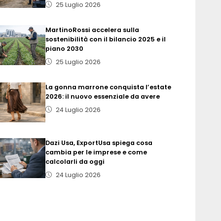
25 Luglio 2026
MartinoRossi accelera sulla
sostenibilità con il bilancio 2025 e il
piano 2030
25 Luglio 2026
La gonna marrone conquista l’estate
2026: il nuovo essenziale da avere
24 Luglio 2026
Dazi Usa, ExportUsa spiega cosa
cambia per le imprese e come
calcolarli da oggi
24 Luglio 2026