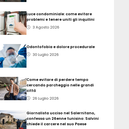
Luce condominiale: come evitare
problemi e tenere uniti gli inquilini
3 Agosto 2026
Odontofobia e dolore procedurale
30 Luglio 2026
Come evitare di perdere tempo
cercando parcheggio nelle grandi
città
26 Luglio 2026
Giornalista ucciso nel Salernitano,
confessa un 26enne tunisino: Salvini
chiede il carcere nel suo Paese