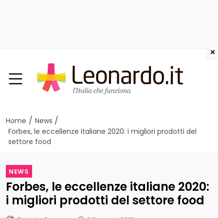
×
/
/
Home
News
Forbes, le eccellenze italiane 2020: i migliori prodotti del
settore food
NEWS
Forbes, le eccellenze italiane 2020:
i migliori prodotti del settore food