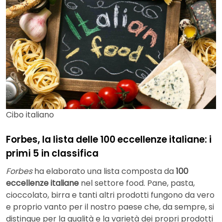
Cibo italiano
Forbes, la lista delle 100 eccellenze italiane: i
primi 5 in classifica
Forbes
ha elaborato una lista composta da
100
eccellenze italiane
nel settore food. Pane, pasta,
cioccolato, birra e tanti altri prodotti fungono da vero
e proprio vanto per il nostro paese che, da sempre, si
distingue per la qualità e la varietà dei propri prodotti