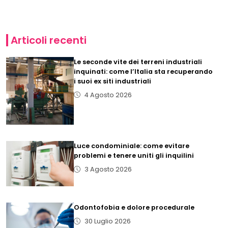
Articoli recenti
Le seconde vite dei terreni industriali
inquinati: come l’Italia sta recuperando
i suoi ex siti industriali
4 Agosto 2026
Luce condominiale: come evitare
problemi e tenere uniti gli inquilini
3 Agosto 2026
Odontofobia e dolore procedurale
30 Luglio 2026