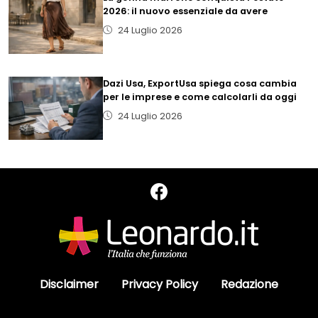
2026: il nuovo essenziale da avere
24 Luglio 2026
Dazi Usa, ExportUsa spiega cosa cambia
per le imprese e come calcolarli da oggi
24 Luglio 2026
Disclaimer
Privacy Policy
Redazione