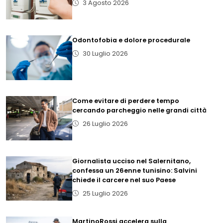
3 Agosto 2026
Odontofobia e dolore procedurale
30 Luglio 2026
Come evitare di perdere tempo
cercando parcheggio nelle grandi città
26 Luglio 2026
Giornalista ucciso nel Salernitano,
confessa un 26enne tunisino: Salvini
chiede il carcere nel suo Paese
25 Luglio 2026
MartinoRossi accelera sulla