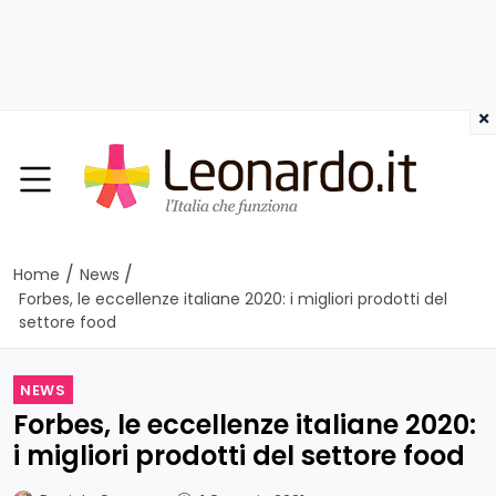
×
/
/
Home
News
Forbes, le eccellenze italiane 2020: i migliori prodotti del
settore food
NEWS
Forbes, le eccellenze italiane 2020:
i migliori prodotti del settore food