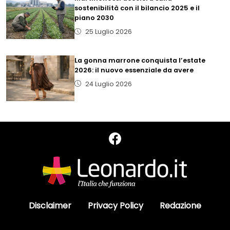
sostenibilità con il bilancio 2025 e il
piano 2030
25 Luglio 2026
La gonna marrone conquista l’estate
2026: il nuovo essenziale da avere
24 Luglio 2026
Disclaimer
Privacy Policy
Redazione