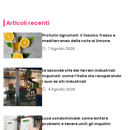
Articoli recenti
Profumi agrumati: il fascino fresco e
mediterraneo delle note al limone
7 Agosto 2026
Le seconde vite dei terreni industriali
inquinati: come l’Italia sta recuperando
i suoi ex siti industriali
4 Agosto 2026
Luce condominiale: come evitare
problemi e tenere uniti gli inquilini