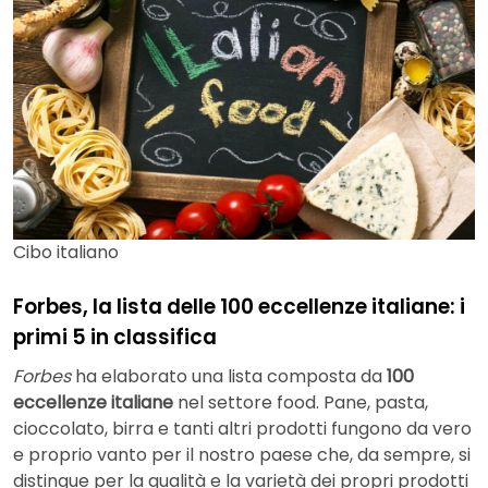
Cibo italiano
Forbes, la lista delle 100 eccellenze italiane: i
primi 5 in classifica
Forbes
ha elaborato una lista composta da
100
eccellenze italiane
nel settore food. Pane, pasta,
cioccolato, birra e tanti altri prodotti fungono da vero
e proprio vanto per il nostro paese che, da sempre, si
distingue per la qualità e la varietà dei propri prodotti