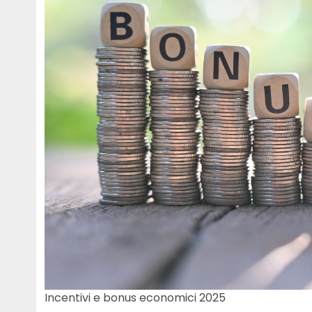
Incentivi e bonus economici 2025