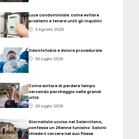
Luce condominiale: come evitare
problemi e tenere uniti gli inquilini
3 Agosto 2026
Odontofobia e dolore procedurale
30 Luglio 2026
Come evitare di perdere tempo
cercando parcheggio nelle grandi
città
26 Luglio 2026
Giornalista ucciso nel Salernitano,
confessa un 26enne tunisino: Salvini
chiede il carcere nel suo Paese