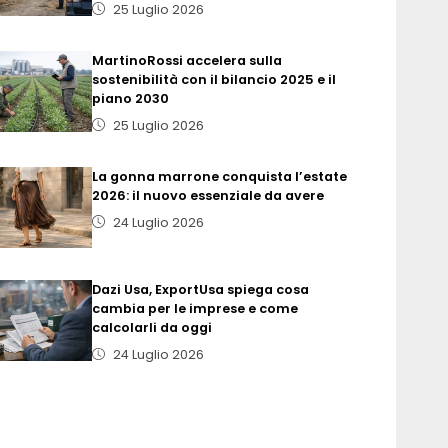
25 Luglio 2026
MartinoRossi accelera sulla
sostenibilità con il bilancio 2025 e il
piano 2030
25 Luglio 2026
La gonna marrone conquista l’estate
2026: il nuovo essenziale da avere
24 Luglio 2026
Dazi Usa, ExportUsa spiega cosa
cambia per le imprese e come
calcolarli da oggi
24 Luglio 2026