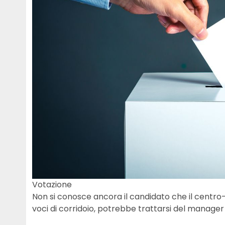
Votazione
Non si conosce ancora il candidato che il centr
voci di corridoio, potrebbe trattarsi del manage