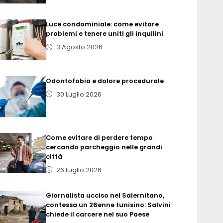
Luce condominiale: come evitare
problemi e tenere uniti gli inquilini
3 Agosto 2026
Odontofobia e dolore procedurale
30 Luglio 2026
Come evitare di perdere tempo
cercando parcheggio nelle grandi
città
26 Luglio 2026
Giornalista ucciso nel Salernitano,
confessa un 26enne tunisino: Salvini
chiede il carcere nel suo Paese