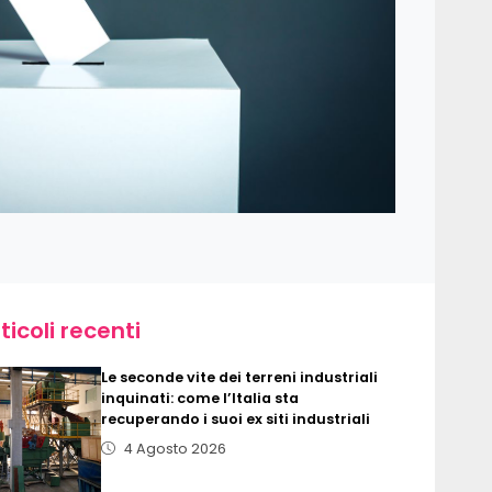
ticoli recenti
Le seconde vite dei terreni industriali
inquinati: come l’Italia sta
recuperando i suoi ex siti industriali
4 Agosto 2026