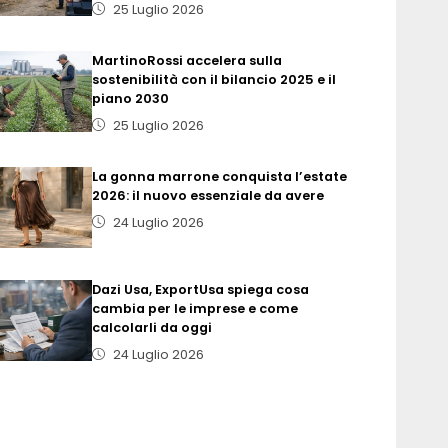
25 Luglio 2026
MartinoRossi accelera sulla
sostenibilità con il bilancio 2025 e il
piano 2030
25 Luglio 2026
La gonna marrone conquista l’estate
2026: il nuovo essenziale da avere
24 Luglio 2026
Dazi Usa, ExportUsa spiega cosa
cambia per le imprese e come
calcolarli da oggi
24 Luglio 2026