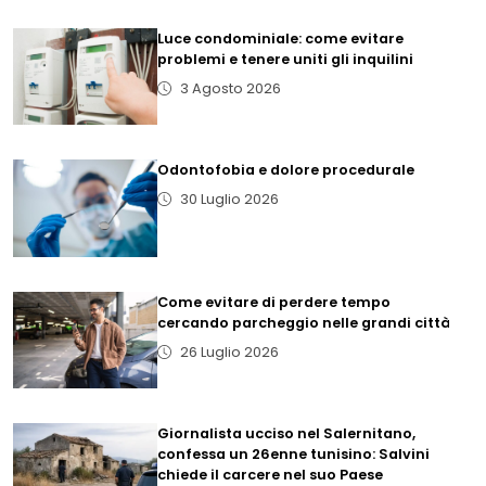
Luce condominiale: come evitare
problemi e tenere uniti gli inquilini
3 Agosto 2026
Odontofobia e dolore procedurale
30 Luglio 2026
Come evitare di perdere tempo
cercando parcheggio nelle grandi città
26 Luglio 2026
Giornalista ucciso nel Salernitano,
confessa un 26enne tunisino: Salvini
chiede il carcere nel suo Paese