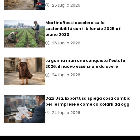
25 Luglio 2026
MartinoRossi accelera sulla
sostenibilità con il bilancio 2025 e il
piano 2030
25 Luglio 2026
La gonna marrone conquista l’estate
2026: il nuovo essenziale da avere
24 Luglio 2026
Dazi Usa, ExportUsa spiega cosa cambia
per le imprese e come calcolarli da oggi
24 Luglio 2026