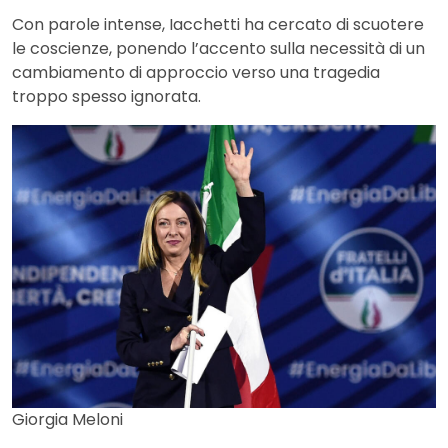
Con parole intense, Iacchetti ha cercato di scuotere
le coscienze, ponendo l’accento sulla necessità di un
cambiamento di approccio verso una tragedia
troppo spesso ignorata.
Giorgia Meloni