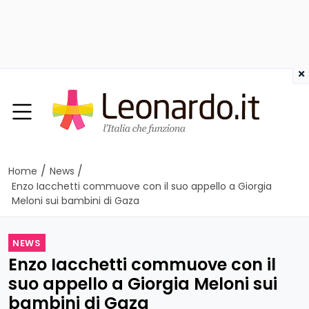
×
/
/
Home
News
Enzo Iacchetti commuove con il suo appello a Giorgia
Meloni sui bambini di Gaza
NEWS
Enzo Iacchetti commuove con il
suo appello a Giorgia Meloni sui
bambini di Gaza