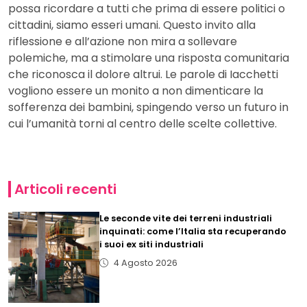
possa ricordare a tutti che prima di essere politici o
cittadini, siamo esseri umani. Questo invito alla
riflessione e all’azione non mira a sollevare
polemiche, ma a stimolare una risposta comunitaria
che riconosca il dolore altrui. Le parole di Iacchetti
vogliono essere un monito a non dimenticare la
sofferenza dei bambini, spingendo verso un futuro in
cui l’umanità torni al centro delle scelte collettive.
Articoli recenti
Le seconde vite dei terreni industriali
inquinati: come l’Italia sta recuperando
i suoi ex siti industriali
4 Agosto 2026