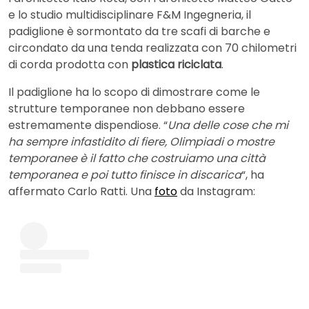
e lo studio multidisciplinare F&M Ingegneria, il
padiglione è sormontato da tre scafi di barche e
circondato da una tenda realizzata con 70 chilometri
di corda prodotta con
plastica riciclata
.
Il padiglione ha lo scopo di dimostrare come le
strutture temporanee non debbano essere
estremamente dispendiose. “
Una delle cose che mi
ha sempre infastidito di fiere, Olimpiadi o mostre
temporanee è il fatto che costruiamo una città
temporanea e poi tutto finisce in discarica
“, ha
affermato Carlo Ratti. Una
foto
da Instagram: