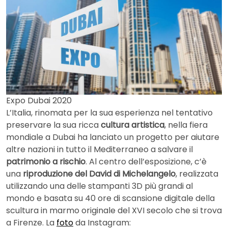
Expo Dubai 2020
L’Italia, rinomata per la sua esperienza nel tentativo
preservare la sua ricca
cultura artistica
, nella fiera
mondiale a Dubai ha lanciato un progetto per aiutare
altre nazioni in tutto il Mediterraneo a salvare il
patrimonio a rischio
. Al centro dell’esposizione, c’è
una
riproduzione del David di Michelangelo
, realizzata
utilizzando una delle stampanti 3D più grandi al
mondo e basata su 40 ore di scansione digitale della
scultura in marmo originale del XVI secolo che si trova
a Firenze. La
foto
da Instagram: