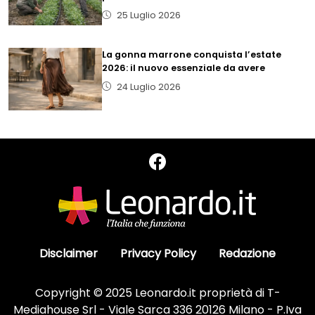
25 Luglio 2026
La gonna marrone conquista l’estate
2026: il nuovo essenziale da avere
24 Luglio 2026
Disclaimer
Privacy Policy
Redazione
Copyright © 2025 Leonardo.it proprietà di T-
Mediahouse Srl - Viale Sarca 336 20126 Milano - P.Iva