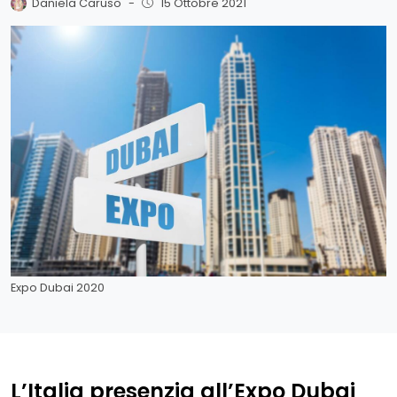
Daniela Caruso
-
15 Ottobre 2021
Expo Dubai 2020
L’Italia presenzia all’Expo Dubai