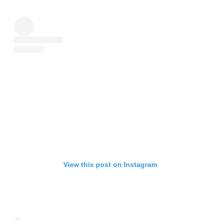
View this post on Instagram