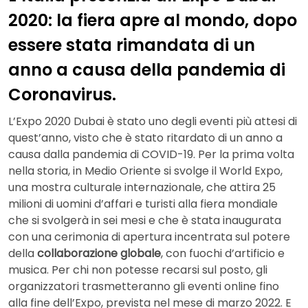
2020: la fiera apre al mondo, dopo
essere stata rimandata di un
anno a causa della pandemia di
Coronavirus.
L’Expo 2020 Dubai è stato uno degli eventi più attesi di
quest’anno, visto che è stato ritardato di un anno a
causa dalla pandemia di COVID-19. Per la prima volta
nella storia, in Medio Oriente si svolge il World Expo,
una mostra culturale internazionale, che attira 25
milioni di uomini d’affari e turisti alla fiera mondiale
che si svolgerà in sei mesi e che è stata inaugurata
con una cerimonia di apertura incentrata sul potere
della
collaborazione globale
, con fuochi d’artificio e
musica. Per chi non potesse recarsi sul posto, gli
organizzatori trasmetteranno gli eventi online fino
alla fine dell’Expo, prevista nel mese di marzo 2022. E