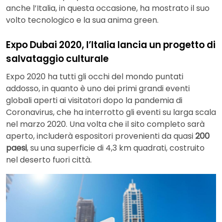
anche l’Italia, in questa occasione, ha mostrato il suo
volto tecnologico e la sua anima green.
Expo Dubai 2020, l’Italia lancia un progetto di
salvataggio culturale
Expo 2020 ha tutti gli occhi del mondo puntati
addosso, in quanto è uno dei primi grandi eventi
globali aperti ai visitatori dopo la pandemia di
Coronavirus, che ha interrotto gli eventi su larga scala
nel marzo 2020. Una volta che il sito completo sarà
aperto, includerà espositori provenienti da quasi
200
paesi
, su una superficie di 4,3 km quadrati, costruito
nel deserto fuori città.