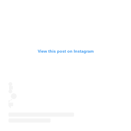
View this post on Instagram