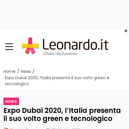
×
/
/
Home
News
Expo Dubai 2020, l’Italia presenta il suo volto green e
tecnologico
NEWS
Expo Dubai 2020, l’Italia presenta
il suo volto green e tecnologico