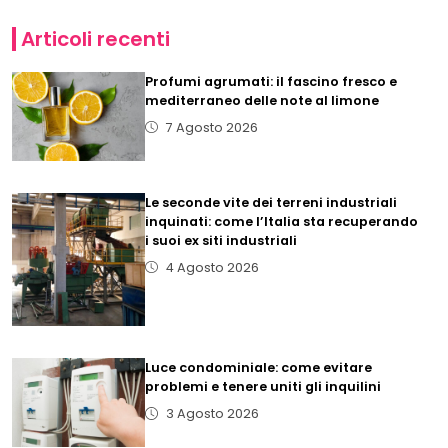
Articoli recenti
Profumi agrumati: il fascino fresco e
mediterraneo delle note al limone
7 Agosto 2026
Le seconde vite dei terreni industriali
inquinati: come l’Italia sta recuperando
i suoi ex siti industriali
4 Agosto 2026
Luce condominiale: come evitare
problemi e tenere uniti gli inquilini
3 Agosto 2026