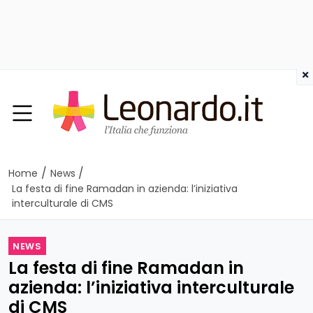
×
/
/
Home
News
La festa di fine Ramadan in azienda: l’iniziativa
interculturale di CMS
NEWS
La festa di fine Ramadan in
azienda: l’iniziativa interculturale
di CMS