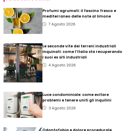
Profumi agrumati: il fascino fresco e
mediterraneo delle note al limone
7 Agosto 2026
Le seconde vite dei terreni industriali
inquinati: come l’Italia sta recuperando
i suoi ex siti industriali
4 Agosto 2026
Luce condominiale: come evitare
problemi e tenere uniti gli inquilini
3 Agosto 2026
Odontofobia e dolore procedurale