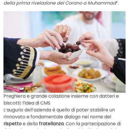
della prima rivelazione del Corano a Muhammad
”.
Preghiera e grande colazione insieme con datteri e
biscotti: l’idea di CMS
L’augurio dell’azienda è quello di poter stabilire un
rinnovato e fondamentale dialogo nel nome del
rispetto
e della
fratellanza
. Con la partecipazione di