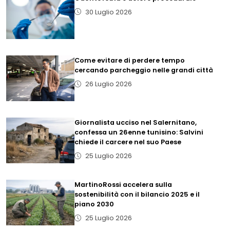
30 Luglio 2026
Come evitare di perdere tempo
cercando parcheggio nelle grandi città
26 Luglio 2026
Giornalista ucciso nel Salernitano,
confessa un 26enne tunisino: Salvini
chiede il carcere nel suo Paese
25 Luglio 2026
MartinoRossi accelera sulla
sostenibilità con il bilancio 2025 e il
piano 2030
25 Luglio 2026