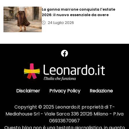
La gonna marrone conquista l’estate
2026: il nuovo essenziale da avere
24 Luglio 2026
Disclaimer
Privacy Policy
Redazione
Copyright © 2025 Leonardo.it proprietà di T-
Mediahouse Srl - Viale Sarca 336 20126 Milano - P.Iva
06933670967
Questo blog non è una testata giornalistica, in quanto