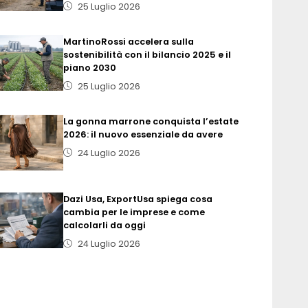
25 Luglio 2026
MartinoRossi accelera sulla
sostenibilità con il bilancio 2025 e il
piano 2030
25 Luglio 2026
La gonna marrone conquista l’estate
2026: il nuovo essenziale da avere
24 Luglio 2026
Dazi Usa, ExportUsa spiega cosa
cambia per le imprese e come
calcolarli da oggi
24 Luglio 2026