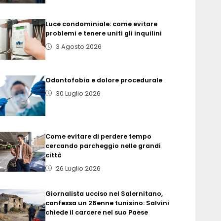
Luce condominiale: come evitare
problemi e tenere uniti gli inquilini
3 Agosto 2026
Odontofobia e dolore procedurale
30 Luglio 2026
Come evitare di perdere tempo
cercando parcheggio nelle grandi
città
26 Luglio 2026
Giornalista ucciso nel Salernitano,
confessa un 26enne tunisino: Salvini
chiede il carcere nel suo Paese