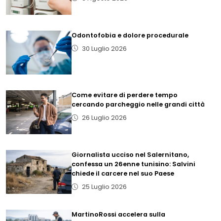
Odontofobia e dolore procedurale
30 Luglio 2026
Come evitare di perdere tempo
cercando parcheggio nelle grandi città
26 Luglio 2026
Giornalista ucciso nel Salernitano,
confessa un 26enne tunisino: Salvini
chiede il carcere nel suo Paese
25 Luglio 2026
MartinoRossi accelera sulla