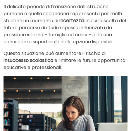
Il delicato periodo di transizione dall’istruzione
primaria a quella secondaria rappresenta per molti
studenti un momento di
incertezza
, in cui la scelta del
futuro percorso di studi è spesso influenzata da
pressioni esterne – famiglia ed amici – e da una
conoscenza superficiale delle opzioni disponibili.
Questa situazione può aumentare il rischio di
insuccesso scolastico
e limitare le future opportunità
educative e professionali.