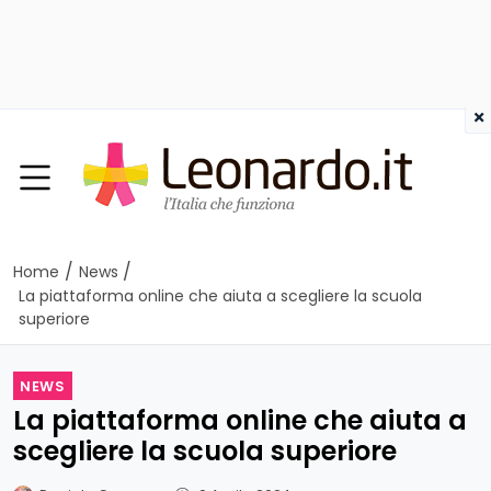
×
/
/
Home
News
La piattaforma online che aiuta a scegliere la scuola
superiore
NEWS
La piattaforma online che aiuta a
scegliere la scuola superiore