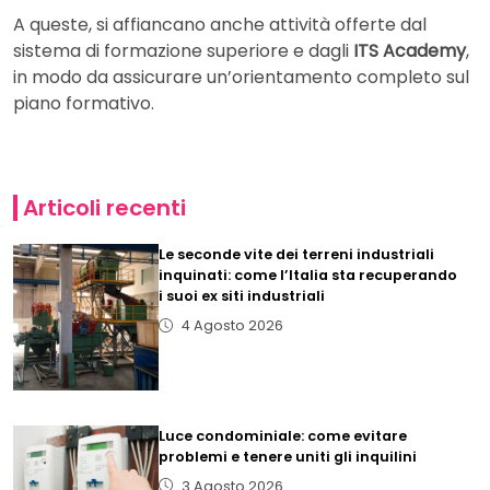
A queste, si affiancano anche attività offerte dal
sistema di formazione superiore e dagli
ITS Academy
,
in modo da assicurare un’orientamento completo sul
piano formativo.
Articoli recenti
Le seconde vite dei terreni industriali
inquinati: come l’Italia sta recuperando
i suoi ex siti industriali
4 Agosto 2026
Luce condominiale: come evitare
problemi e tenere uniti gli inquilini
3 Agosto 2026