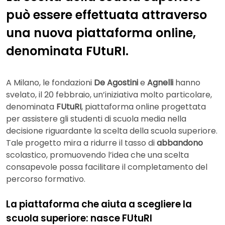
può essere effettuata attraverso
una nuova piattaforma online,
denominata FUtuRI.
A Milano, le fondazioni
De Agostini
e
Agnelli
hanno
svelato, il 20 febbraio, un’iniziativa molto particolare,
denominata
FUtuRI
, piattaforma online progettata
per assistere gli studenti di scuola media nella
decisione riguardante la scelta della scuola superiore.
Tale progetto mira a ridurre il tasso di
abbandono
scolastico, promuovendo l’idea che una scelta
consapevole possa facilitare il completamento del
percorso formativo.
La piattaforma che aiuta a scegliere la
scuola superiore: nasce FUtuRI