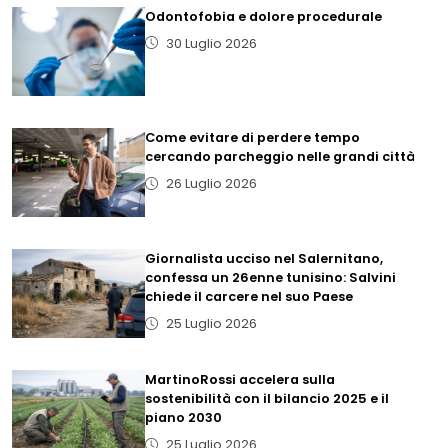
Odontofobia e dolore procedurale
30 Luglio 2026
Come evitare di perdere tempo
cercando parcheggio nelle grandi città
26 Luglio 2026
Giornalista ucciso nel Salernitano,
confessa un 26enne tunisino: Salvini
chiede il carcere nel suo Paese
25 Luglio 2026
MartinoRossi accelera sulla
sostenibilità con il bilancio 2025 e il
piano 2030
25 Luglio 2026