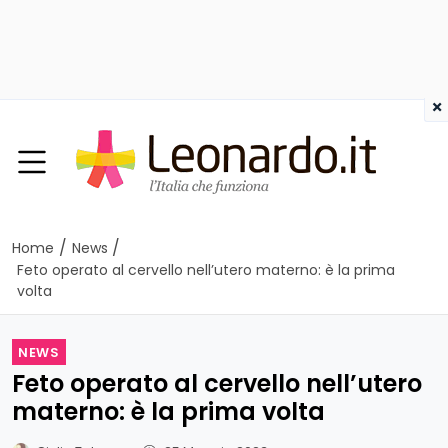
×
/
/
Home
News
Feto operato al cervello nell’utero materno: è la prima
volta
NEWS
Feto operato al cervello nell’utero
materno: è la prima volta