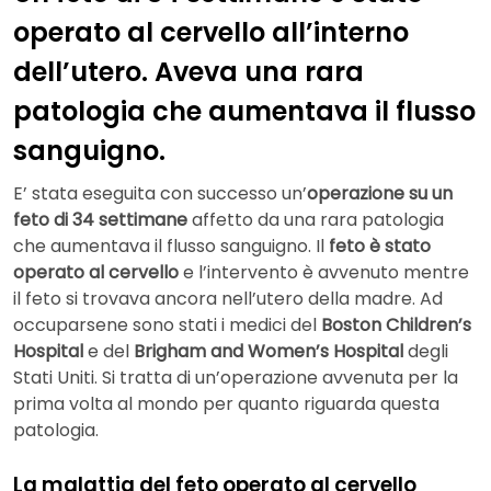
operato al cervello all’interno
dell’utero. Aveva una rara
patologia che aumentava il flusso
sanguigno.
E’ stata eseguita con successo un’
operazione su un
feto di 34 settimane
affetto da una rara patologia
che aumentava il flusso sanguigno. Il
feto è stato
operato al cervello
e l’intervento è avvenuto mentre
il feto si trovava ancora nell’utero della madre. Ad
occuparsene sono stati i medici del
Boston Children’s
Hospital
e del
Brigham and Women’s Hospital
degli
Stati Uniti. Si tratta di un’operazione avvenuta per la
prima volta al mondo per quanto riguarda questa
patologia.
La malattia del feto operato al cervello