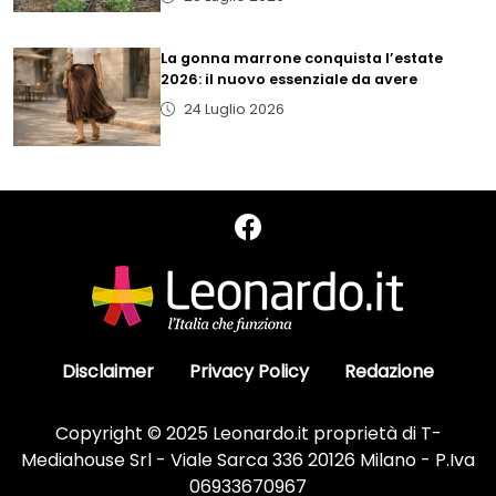
La gonna marrone conquista l’estate
2026: il nuovo essenziale da avere
24 Luglio 2026
Disclaimer
Privacy Policy
Redazione
Copyright © 2025 Leonardo.it proprietà di T-
Mediahouse Srl - Viale Sarca 336 20126 Milano - P.Iva
06933670967