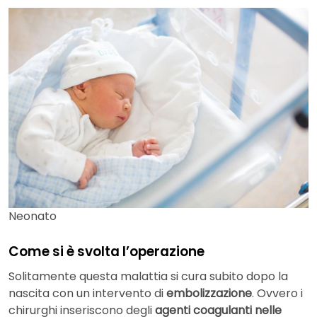
Neonato
Come si è svolta l’operazione
Solitamente questa malattia si cura subito dopo la
nascita con un intervento di
embolizzazione
. Ovvero i
chirurghi inseriscono degli
agenti coagulanti nelle