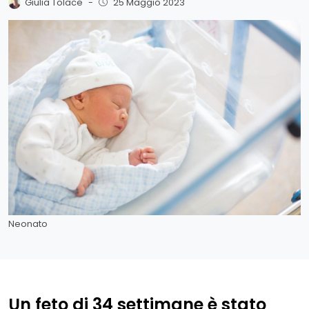
Giulia Tolace
-
25 Maggio 2023
Neonato
Un feto di 34 settimane è stato