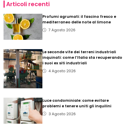
Articoli recenti
Profumi agrumati: il fascino fresco e
mediterraneo delle note al limone
7 Agosto 2026
Le seconde vite dei terreni industriali
inquinati: come l’Italia sta recuperando
i suoi ex siti industriali
4 Agosto 2026
Luce condominiale: come evitare
problemi e tenere uniti gli inquilini
3 Agosto 2026