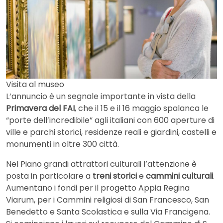
Visita al museo
L’annuncio è un segnale importante in vista della
Primavera del FAI
, che il 15 e il 16 maggio spalanca le
“porte dell’incredibile” agli italiani con 600 aperture di
ville e parchi storici, residenze reali e giardini, castelli e
monumenti in oltre 300 città.
Nel Piano grandi attrattori culturali l’attenzione è
posta in particolare a
treni storici
e
cammini culturali
.
Aumentano i fondi per il progetto Appia Regina
Viarum, per i Cammini religiosi di San Francesco, San
Benedetto e Santa Scolastica e sulla Via Francigena.