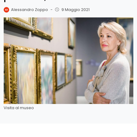
Alessandro Zoppo
-
9 Maggio 2021
Visita al museo