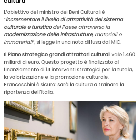
cultura
L’obiettivo del ministro dei Beni Culturali è
“
incrementare il livello di attrattività del sistema
culturale e turistico
del Paese attraverso la
modernizzazione delle infrastrutture
, materiali e
immateriali
”, si legge in una nota diffusa dal MIC.
Il
Piano strategico grandi attrattori culturali
vale 1,460
miliardi di euro. Questo progetto è finalizzato al
finanziamento di 14 interventi strategici per la tutela,
la valorizzazione e la promozione culturale.
Franceschini è sicuro: sarà la cultura a trainare la
ripartenza dell’Italia.