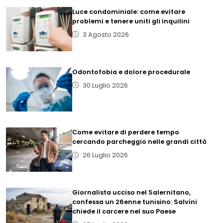
Luce condominiale: come evitare
problemi e tenere uniti gli inquilini
3 Agosto 2026
Odontofobia e dolore procedurale
30 Luglio 2026
Come evitare di perdere tempo
cercando parcheggio nelle grandi città
26 Luglio 2026
Giornalista ucciso nel Salernitano,
confessa un 26enne tunisino: Salvini
chiede il carcere nel suo Paese