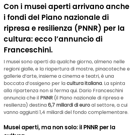
Con i musei aperti arrivano anche
i fondi del Piano nazionale di
ripresa e resilienza (PNNR) per la
cultura: ecco l’annuncio di
Franceschini.
I musei sono aperti da qualche giorno, almeno nelle
regioni gialle, e la riapertura di mostre, pinacoteche e
gallerie d’arte, insieme a cinema e teatri, è una
boccata d’ossigeno per la
cultura italiana
. La spinta
alla ripartenza non si ferma qui. Dario Franceschini
annuncia che il
PNNR
(il Piano nazionale di ripresa e
resilienza) destina
6,7 miliardi di euro
al settore, a cui
vanno aggiunti 1,4 miliardi del fondo complementare.
Musei aperti, ma non solo: il PNNR per la