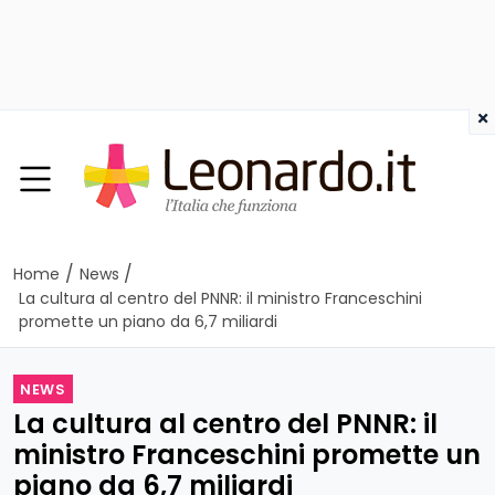
×
/
/
Home
News
La cultura al centro del PNNR: il ministro Franceschini
promette un piano da 6,7 miliardi
NEWS
La cultura al centro del PNNR: il
ministro Franceschini promette un
piano da 6,7 miliardi