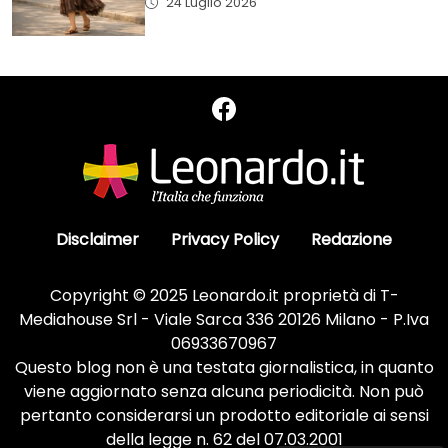
24 Luglio 2026
Disclaimer
Privacy Policy
Redazione
Copyright © 2025 Leonardo.it proprietà di T-
Mediahouse Srl - Viale Sarca 336 20126 Milano - P.Iva
06933670967
Questo blog non è una testata giornalistica, in quanto
viene aggiornato senza alcuna periodicità. Non può
pertanto considerarsi un prodotto editoriale ai sensi
della legge n. 62 del 07.03.2001