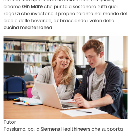
citiamo
Gin Mare
che punta a sostenere tutti quei
ragazzi che investono il proprio talento nel mondo del
cibo e delle bevande, abbracciando i valori della
cucina mediterranea
.
Tutor
Passiamo, poi, a
Siemens Healthineers
che supporta