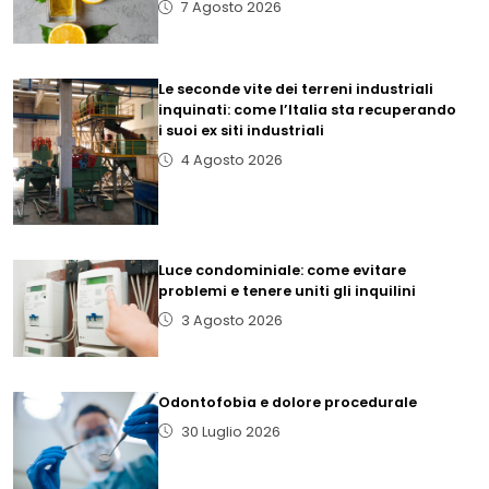
7 Agosto 2026
Le seconde vite dei terreni industriali
inquinati: come l’Italia sta recuperando
i suoi ex siti industriali
4 Agosto 2026
Luce condominiale: come evitare
problemi e tenere uniti gli inquilini
3 Agosto 2026
Odontofobia e dolore procedurale
30 Luglio 2026