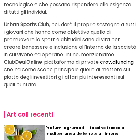
tecnologico e che possano rispondere alle esigenze
di tutti gli individui.
Urban Sports Club
, poi, darà il proprio sostegno a tutti
i giovani che hanno come obiettivo quello di
promuovere lo sport e abitudini sane di vita per
creare benessere e inclusione all’interno della società
in cui vivono ed operano. Infine, menzioniamo
ClubDealOnline
, piattaforma di private
crowdfunding
che ha come scopo principale quello di mettere sul
piatto degli investitori gli affari più interessanti sui
quali puntare.
Articoli recenti
Profumi agrumati: il fascino fresco e
mediterraneo delle note al limone