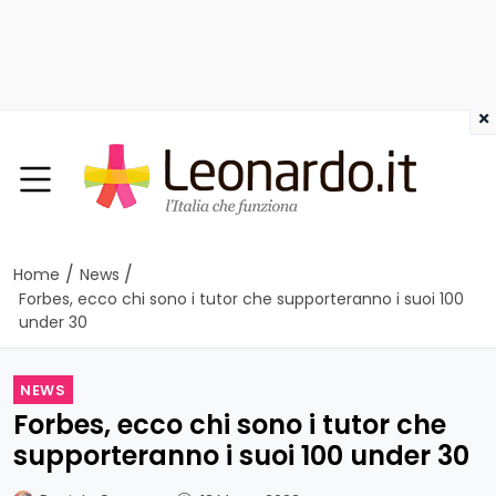
×
/
/
Home
News
Forbes, ecco chi sono i tutor che supporteranno i suoi 100
under 30
NEWS
Forbes, ecco chi sono i tutor che
supporteranno i suoi 100 under 30