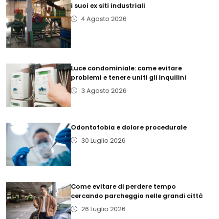
i suoi ex siti industriali
4 Agosto 2026
Luce condominiale: come evitare
problemi e tenere uniti gli inquilini
3 Agosto 2026
Odontofobia e dolore procedurale
30 Luglio 2026
Come evitare di perdere tempo
cercando parcheggio nelle grandi città
26 Luglio 2026