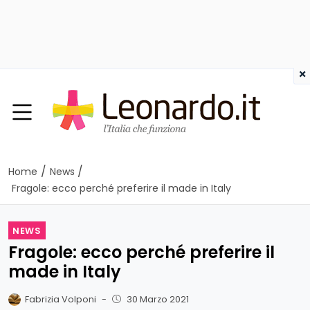
×
/
/
Home
News
Fragole: ecco perché preferire il made in Italy
NEWS
Fragole: ecco perché preferire il
made in Italy
Fabrizia Volponi
-
30 Marzo 2021