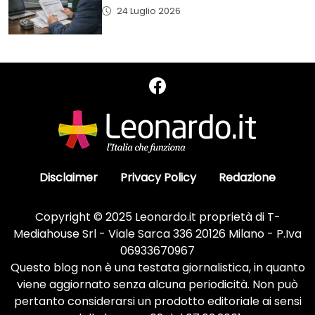
24 Luglio 2026
Disclaimer
Privacy Policy
Redazione
Copyright © 2025 Leonardo.it proprietà di T-
Mediahouse Srl - Viale Sarca 336 20126 Milano - P.Iva
06933670967
Questo blog non è una testata giornalistica, in quanto
viene aggiornato senza alcuna periodicità. Non può
pertanto considerarsi un prodotto editoriale ai sensi