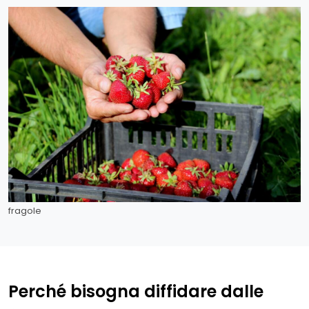
fragole
Perché bisogna diffidare dalle