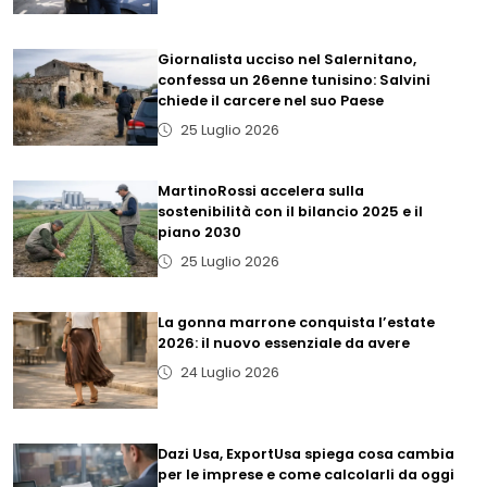
Giornalista ucciso nel Salernitano,
confessa un 26enne tunisino: Salvini
chiede il carcere nel suo Paese
25 Luglio 2026
MartinoRossi accelera sulla
sostenibilità con il bilancio 2025 e il
piano 2030
25 Luglio 2026
La gonna marrone conquista l’estate
2026: il nuovo essenziale da avere
24 Luglio 2026
Dazi Usa, ExportUsa spiega cosa cambia
per le imprese e come calcolarli da oggi