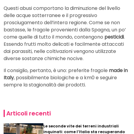
Questi abusi comportano la diminuzione del livello
delle acque sotterranee e il progressivo
prosciugamento dell’intera regione. Come se non
bastasse, le fragole provenienti dalla Spagna, un po’
come quelle di tutto il mondo, contengono
pesticidi
.
Essendo frutti molto delicati e facilmente attaccati
dai parassiti, nelle coltivazioni vengono utilizzate
diverse sostanze chimiche nocive.
Il consiglio, pertanto, è uno: preferite fragole
made in
Italy
, possibilmente biologiche e a km0 e seguire
sempre la stagionalità dei prodotti.
Articoli recenti
Le seconde vite dei terreni industriali
inquinati: come l’Italia sta recuperando