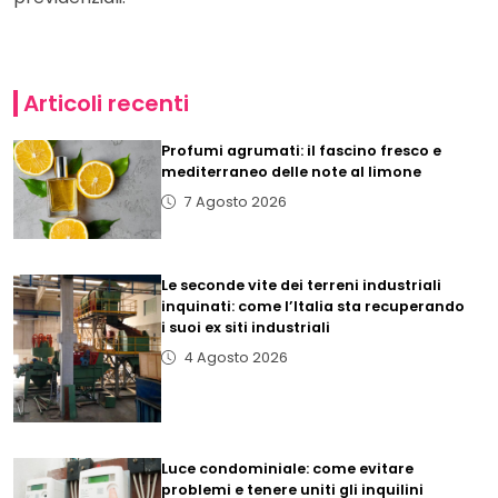
Articoli recenti
Profumi agrumati: il fascino fresco e
mediterraneo delle note al limone
7 Agosto 2026
Le seconde vite dei terreni industriali
inquinati: come l’Italia sta recuperando
i suoi ex siti industriali
4 Agosto 2026
Luce condominiale: come evitare
problemi e tenere uniti gli inquilini