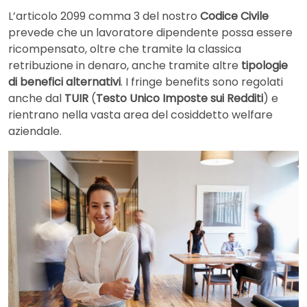
L’articolo 2099 comma 3 del nostro
Codice Civile
prevede che un lavoratore dipendente possa essere
ricompensato, oltre che tramite la classica
retribuzione in denaro, anche tramite altre
tipologie
di benefici alternativi
. I fringe benefits sono regolati
anche dal
TUIR
(
Testo Unico Imposte sui Redditi
) e
rientrano nella vasta area del cosiddetto welfare
aziendale.