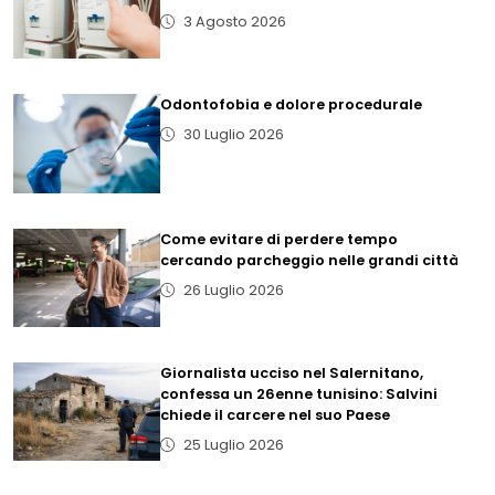
3 Agosto 2026
Odontofobia e dolore procedurale
30 Luglio 2026
Come evitare di perdere tempo
cercando parcheggio nelle grandi città
26 Luglio 2026
Giornalista ucciso nel Salernitano,
confessa un 26enne tunisino: Salvini
chiede il carcere nel suo Paese
25 Luglio 2026