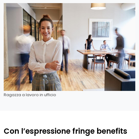
Ragazza a lavoro in ufficio
Con l’espressione fringe benefits