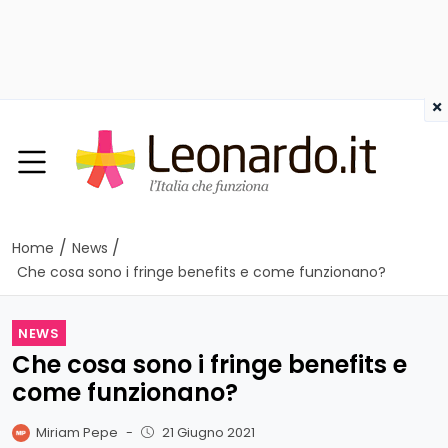
×
/
/
Home
News
Che cosa sono i fringe benefits e come funzionano?
NEWS
Che cosa sono i fringe benefits e
come funzionano?
Miriam Pepe
-
21 Giugno 2021