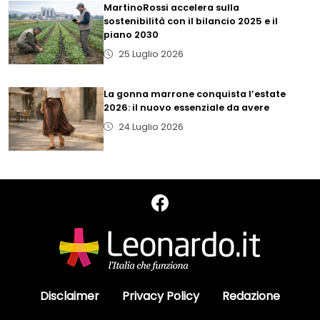
MartinoRossi accelera sulla
sostenibilità con il bilancio 2025 e il
piano 2030
25 Luglio 2026
La gonna marrone conquista l’estate
2026: il nuovo essenziale da avere
24 Luglio 2026
Disclaimer
Privacy Policy
Redazione