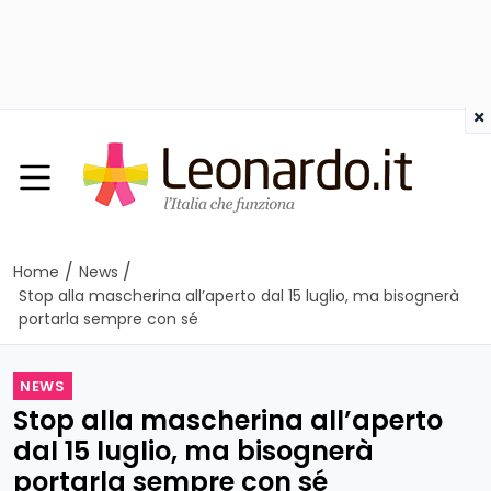
×
/
/
Home
News
Stop alla mascherina all’aperto dal 15 luglio, ma bisognerà
portarla sempre con sé
NEWS
Stop alla mascherina all’aperto
dal 15 luglio, ma bisognerà
portarla sempre con sé