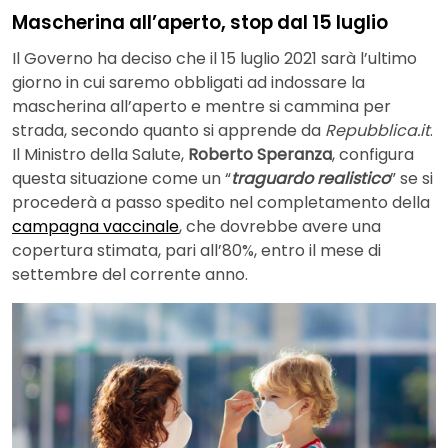
Mascherina all’aperto, stop dal 15 luglio
Il Governo ha deciso che il 15 luglio 2021 sarà l’ultimo
giorno in cui saremo obbligati ad indossare la
mascherina all’aperto e mentre si cammina per
strada, secondo quanto si apprende da
Repubblica.it
.
Il Ministro della Salute,
Roberto Speranza
, configura
questa situazione come un “
traguardo realistico
” se si
procederà a passo spedito nel completamento della
campagna vaccinale
, che dovrebbe avere una
copertura stimata, pari all’80%, entro il mese di
settembre del corrente anno.