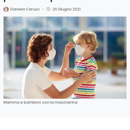
Daniela Caruso
-
20 Giugno 2021
Mamma e bambino con la mascherina