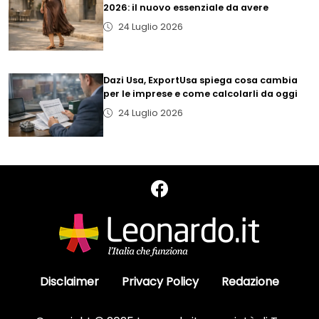
2026: il nuovo essenziale da avere
24 Luglio 2026
Dazi Usa, ExportUsa spiega cosa cambia
per le imprese e come calcolarli da oggi
24 Luglio 2026
Disclaimer
Privacy Policy
Redazione