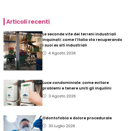
Articoli recenti
Le seconde vite dei terreni industriali
inquinati: come l’Italia sta recuperando
i suoi ex siti industriali
4 Agosto 2026
Luce condominiale: come evitare
problemi e tenere uniti gli inquilini
3 Agosto 2026
Odontofobia e dolore procedurale
30 Luglio 2026