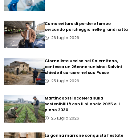
Come evitare di perdere tempo
cercando parcheggio nelle grandi città
26 Luglio 2026
Giornalista ucciso nel Salernitano,
confessa un 26enne tunisino: Salvini
chiede il carcere nel suo Paese
25 Luglio 2026
MartinoRossi accelera sulla
sostenibilità con il bilancio 2025 e il
piano 2030
25 Luglio 2026
La gonna marrone conquista l’estate