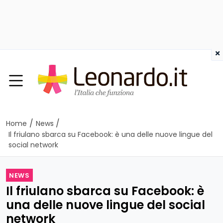
×
/
/
Home
News
Il friulano sbarca su Facebook: è una delle nuove lingue del
social network
NEWS
Il friulano sbarca su Facebook: è
una delle nuove lingue del social
network