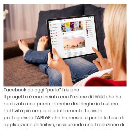
Facebook da oggi “parla” friulano
Il progetto è cominciato con l’azione di
Insiel
che ha
realizzato una prima tranche di stringhe in friulano.
L’attività più ampia di adattamento ha visto
protagonista l’
ARLeF
che ha messo a punto la fase di
applicazione definitiva, assicurando una traduzione di