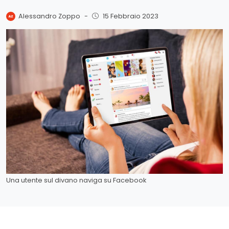
Alessandro Zoppo
-
15 Febbraio 2023
Una utente sul divano naviga su Facebook