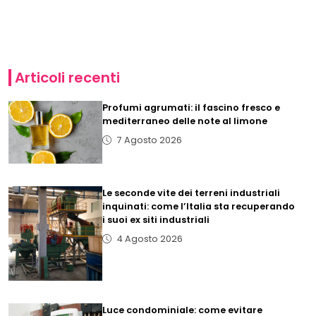
Articoli recenti
Profumi agrumati: il fascino fresco e
mediterraneo delle note al limone
7 Agosto 2026
Le seconde vite dei terreni industriali
inquinati: come l’Italia sta recuperando
i suoi ex siti industriali
4 Agosto 2026
Luce condominiale: come evitare