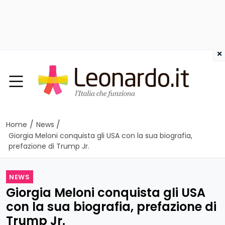
×
/
/
Home
News
Giorgia Meloni conquista gli USA con la sua biografia,
prefazione di Trump Jr.
NEWS
Giorgia Meloni conquista gli USA
con la sua biografia, prefazione di
Trump Jr.