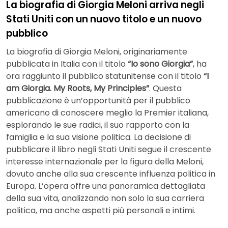
La biografia di Giorgia Meloni arriva negli
Stati Uniti con un nuovo titolo e un nuovo
pubblico
La biografia di Giorgia Meloni, originariamente
pubblicata in Italia con il titolo
“Io sono Giorgia”
, ha
ora raggiunto il pubblico statunitense con il titolo
“I
am Giorgia. My Roots, My Principles”
. Questa
pubblicazione è un’opportunità per il pubblico
americano di conoscere meglio la Premier italiana,
esplorando le sue radici, il suo rapporto con la
famiglia e la sua visione politica. La decisione di
pubblicare il libro negli Stati Uniti segue il crescente
interesse internazionale per la figura della Meloni,
dovuto anche alla sua crescente influenza politica in
Europa. L’opera offre una panoramica dettagliata
della sua vita, analizzando non solo la sua carriera
politica, ma anche aspetti più personali e intimi.