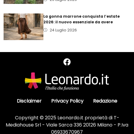
La gonna marrone conquista l’estate
2026: il nuovo essenziale da avere
24 Luglio 2026
Disclaimer
Privacy Policy
Redazione
Copyright © 2025 Leonardo.it proprietà di T-
Mediahouse Srl - Viale Sarca 336 20126 Milano - P.Iva
06933670967