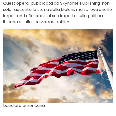
Quest’opera, pubblicata da Skyhorse Publishing, non
solo racconta la storia della Meloni, ma solleva anche
importanti riflessioni sul suo impatto sulla politica
italiana e sulla sua visione politica.
bandiera americana