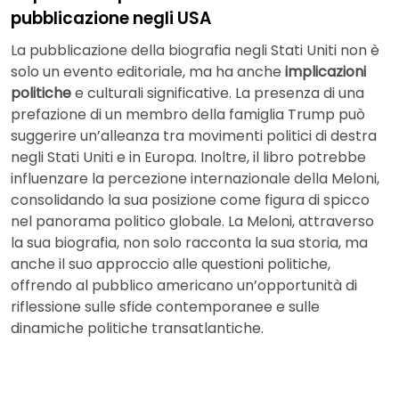
pubblicazione negli USA
La pubblicazione della biografia negli Stati Uniti non è
solo un evento editoriale, ma ha anche
implicazioni
politiche
e culturali significative. La presenza di una
prefazione di un membro della famiglia Trump può
suggerire un’alleanza tra movimenti politici di destra
negli Stati Uniti e in Europa. Inoltre, il libro potrebbe
influenzare la percezione internazionale della Meloni,
consolidando la sua posizione come figura di spicco
nel panorama politico globale. La Meloni, attraverso
la sua biografia, non solo racconta la sua storia, ma
anche il suo approccio alle questioni politiche,
offrendo al pubblico americano un’opportunità di
riflessione sulle sfide contemporanee e sulle
dinamiche politiche transatlantiche.