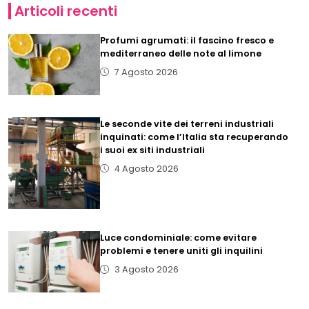
Articoli recenti
Profumi agrumati: il fascino fresco e
mediterraneo delle note al limone
7 Agosto 2026
Le seconde vite dei terreni industriali
inquinati: come l’Italia sta recuperando
i suoi ex siti industriali
4 Agosto 2026
Luce condominiale: come evitare
problemi e tenere uniti gli inquilini
3 Agosto 2026