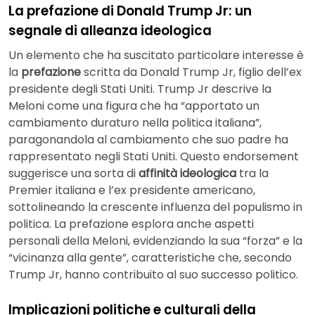
La prefazione di Donald Trump Jr: un
segnale di alleanza ideologica
Un elemento che ha suscitato particolare interesse è
la
prefazione
scritta da Donald Trump Jr, figlio dell’ex
presidente degli Stati Uniti. Trump Jr descrive la
Meloni come una figura che ha “apportato un
cambiamento duraturo nella politica italiana”,
paragonandola al cambiamento che suo padre ha
rappresentato negli Stati Uniti. Questo endorsement
suggerisce una sorta di
affinità ideologica
tra la
Premier italiana e l’ex presidente americano,
sottolineando la crescente influenza del populismo in
politica. La prefazione esplora anche aspetti
personali della Meloni, evidenziando la sua “forza” e la
“vicinanza alla gente”, caratteristiche che, secondo
Trump Jr, hanno contribuito al suo successo politico.
Implicazioni politiche e culturali della