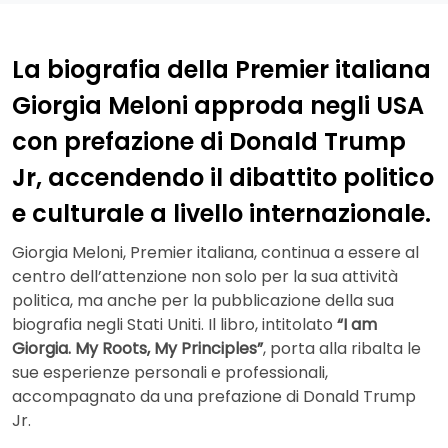
La biografia della Premier italiana
Giorgia Meloni approda negli USA
con prefazione di Donald Trump
Jr, accendendo il dibattito politico
e culturale a livello internazionale.
Giorgia Meloni, Premier italiana, continua a essere al
centro dell’attenzione non solo per la sua attività
politica, ma anche per la pubblicazione della sua
biografia negli Stati Uniti. Il libro, intitolato
“I am
Giorgia. My Roots, My Principles”
, porta alla ribalta le
sue esperienze personali e professionali,
accompagnato da una prefazione di Donald Trump
Jr.