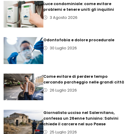
Luce condominiale: come evitare
problemi e tenere uniti gli inquilini
3 Agosto 2026
Odontofobia e dolore procedurale
30 Luglio 2026
Come evitare di perdere tempo
cercando parcheggio nelle grandi città
26 Luglio 2026
Giornalista ucciso nel Salernitano,
confessa un 26enne tunisino: Salvini
chiede il carcere nel suo Paese
25 Luglio 2026