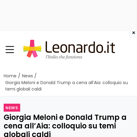
×
/
/
Home
News
Giorgia Meloni e Donald Trump a cena all’Aia: colloquio su
temi globali caldi
NEWS
Giorgia Meloni e Donald Trump a
cena all’Aia: colloquio su temi
globali caldi