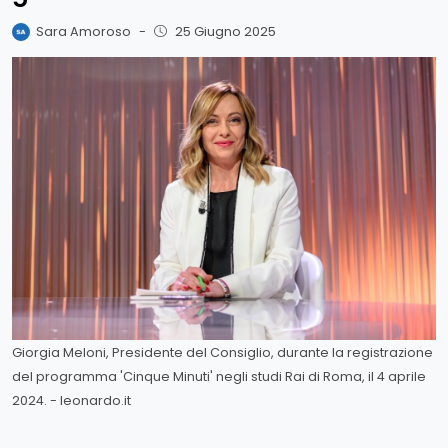
Sara Amoroso
-
25 Giugno 2025
Giorgia Meloni, Presidente del Consiglio, durante la registrazione
del programma 'Cinque Minuti' negli studi Rai di Roma, il 4 aprile
2024. - leonardo.it