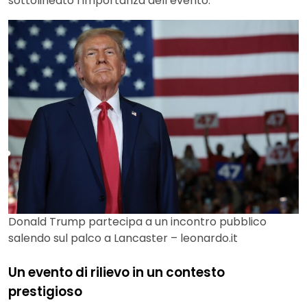
sottolineato l’importanza dell’evento.
Donald Trump partecipa a un incontro pubblico
salendo sul palco a Lancaster – leonardo.it
Un evento di rilievo in un contesto
prestigioso