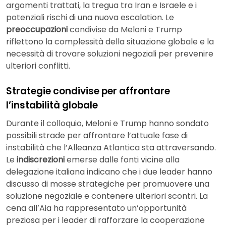
argomenti trattati, la tregua tra Iran e Israele e i
potenziali rischi di una nuova escalation. Le
preoccupazioni
condivise da Meloni e Trump
riflettono la complessità della situazione globale e la
necessità di trovare soluzioni negoziali per prevenire
ulteriori conflitti.
Strategie condivise per affrontare
l’instabilità globale
Durante il colloquio, Meloni e Trump hanno sondato
possibili strade per affrontare l’attuale fase di
instabilità che l’Alleanza Atlantica sta attraversando.
Le
indiscrezioni
emerse dalle fonti vicine alla
delegazione italiana indicano che i due leader hanno
discusso di mosse strategiche per promuovere una
soluzione negoziale e contenere ulteriori scontri. La
cena all’Aia ha rappresentato un’opportunità
preziosa per i leader di rafforzare la cooperazione