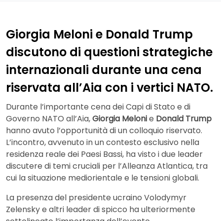
Giorgia Meloni e Donald Trump
discutono di questioni strategiche
internazionali durante una cena
riservata all’Aia con i vertici NATO.
Durante l’importante cena dei Capi di Stato e di
Governo NATO all’Aia,
Giorgia Meloni
e
Donald Trump
hanno avuto l’opportunità di un colloquio riservato.
L’incontro, avvenuto in un contesto esclusivo nella
residenza reale dei Paesi Bassi, ha visto i due leader
discutere di temi cruciali per l’Alleanza Atlantica, tra
cui la situazione mediorientale e le tensioni globali.
La presenza del presidente ucraino Volodymyr
Zelensky e altri leader di spicco ha ulteriormente