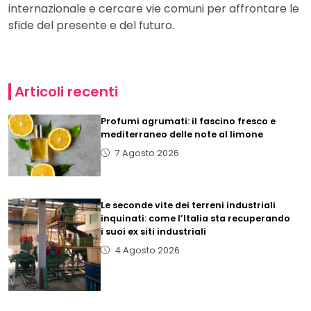
internazionale e cercare vie comuni per affrontare le
sfide del presente e del futuro.
Articoli recenti
Profumi agrumati: il fascino fresco e
mediterraneo delle note al limone
7 Agosto 2026
Le seconde vite dei terreni industriali
inquinati: come l’Italia sta recuperando
i suoi ex siti industriali
4 Agosto 2026