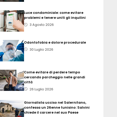
Luce condominiale: come evitare
problemi e tenere uniti gli inquilini
3 Agosto 2026
Odontofobia e dolore procedurale
30 Luglio 2026
Come evitare di perdere tempo
cercando parcheggio nelle grandi
città
26 Luglio 2026
Giornalista ucciso nel Salernitano,
confessa un 26enne tunisino: Salvini
chiede il carcere nel suo Paese