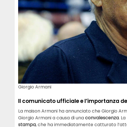
Giorgio Armani
Il comunicato ufficiale e l’importanza de
La maison Armani ha annunciato che Giorgio Arma
Giorgio Armani a causa di una
convalescenza
. L
stampa
, che ha immediatamente catturato l’atten