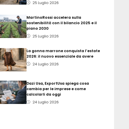
25 Luglio 2026
MartinoRossi accelera sulla
sostenibilità con il bilancio 2025 e il
piano 2030
25 Luglio 2026
La gonna marrone conquista l’estate
2026: il nuovo essenziale da avere
24 Luglio 2026
Dazi Usa, ExportUsa spiega cosa
cambia per le imprese e come
calcolarli da oggi
24 Luglio 2026