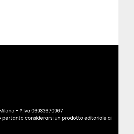
 Milano - P.Iva 06933670967
 pertanto considerarsi un prodotto editoriale ai