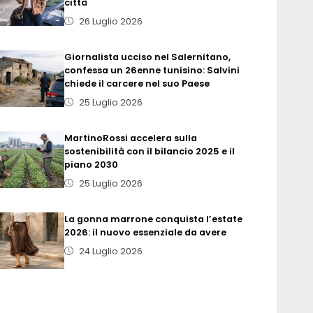
città
26 Luglio 2026
Giornalista ucciso nel Salernitano,
confessa un 26enne tunisino: Salvini
chiede il carcere nel suo Paese
25 Luglio 2026
MartinoRossi accelera sulla
sostenibilità con il bilancio 2025 e il
piano 2030
25 Luglio 2026
La gonna marrone conquista l’estate
2026: il nuovo essenziale da avere
24 Luglio 2026