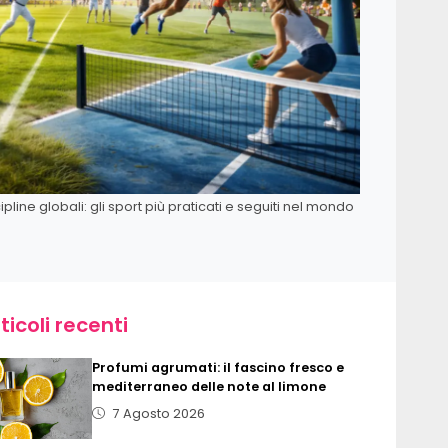
ipline globali: gli sport più praticati e seguiti nel mondo
ticoli recenti
Profumi agrumati: il fascino fresco e
mediterraneo delle note al limone
7 Agosto 2026