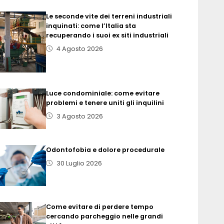
Le seconde vite dei terreni industriali
inquinati: come l’Italia sta
recuperando i suoi ex siti industriali
4 Agosto 2026
Luce condominiale: come evitare
problemi e tenere uniti gli inquilini
3 Agosto 2026
Odontofobia e dolore procedurale
30 Luglio 2026
Come evitare di perdere tempo
cercando parcheggio nelle grandi