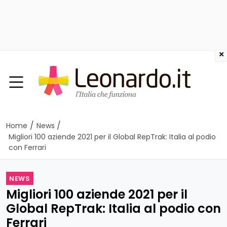
×
/
/
Home
News
Migliori 100 aziende 2021 per il Global RepTrak: Italia al podio
con Ferrari
NEWS
Migliori 100 aziende 2021 per il
Global RepTrak: Italia al podio con
Ferrari