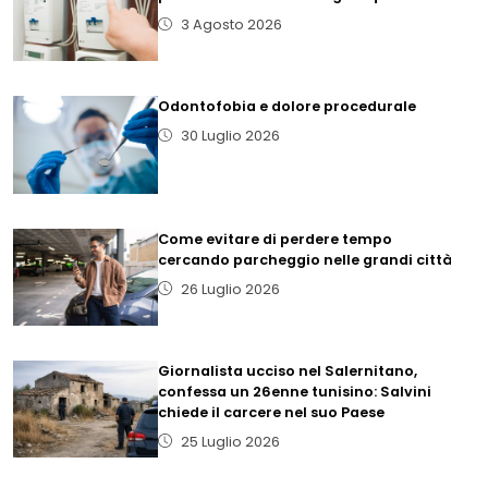
3 Agosto 2026
Odontofobia e dolore procedurale
30 Luglio 2026
Come evitare di perdere tempo
cercando parcheggio nelle grandi città
26 Luglio 2026
Giornalista ucciso nel Salernitano,
confessa un 26enne tunisino: Salvini
chiede il carcere nel suo Paese
25 Luglio 2026