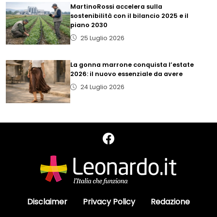
MartinoRossi accelera sulla
sostenibilità con il bilancio 2025 e il
piano 2030
25 Luglio 2026
La gonna marrone conquista l’estate
2026: il nuovo essenziale da avere
24 Luglio 2026
Disclaimer
Privacy Policy
Redazione