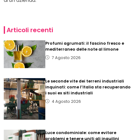
di un’azienda.
Articoli recenti
Profumi agrumati: il fascino fresco e
mediterraneo delle note al limone
7 Agosto 2026
Le seconde vite dei terreni industriali
inquinati: come l’Italia sta recuperando
i suoi ex siti industriali
4 Agosto 2026
Luce condominiale: come evitare
problemi e tenere uniti gli inquilini