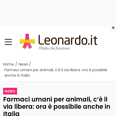
×
/
/
Home
News
Farmaci umani per animali, c’è il via libera: ora è possibile
anche in Italia
NEWS
Farmaci umani per animali, c’è il
via libera: ora è possibile anche in
Italia