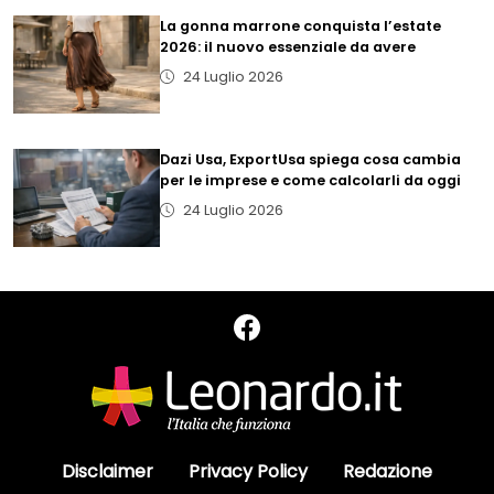
La gonna marrone conquista l’estate
2026: il nuovo essenziale da avere
24 Luglio 2026
Dazi Usa, ExportUsa spiega cosa cambia
per le imprese e come calcolarli da oggi
24 Luglio 2026
Disclaimer
Privacy Policy
Redazione