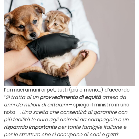
Farmaci umani ai pet, tutti (più o meno…) d’accordo
“
Si tratta di un
provvedimento di equità
atteso da
anni da milioni di cittadini
– spiega il ministro in una
nota –
. Una scelta che consentirà di garantire con
più facilità le cure agli animali da compagnia e un
risparmio importante
per tante famiglie italiane e
per le strutture che si occupano di cani e gatti
”.