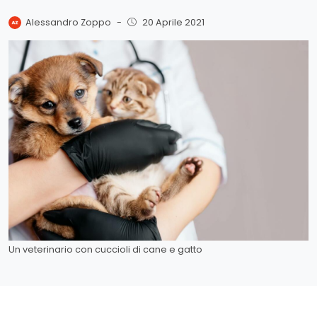
Alessandro Zoppo
-
20 Aprile 2021
Un veterinario con cuccioli di cane e gatto