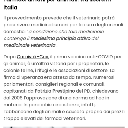
Italia
Il provvedimento prevede che il veterinario potrà
prescrivere medicinali umani per la cura degli animali
domestici “
a condizione che tale medicinale
contenga il
medesimo principio attivo
del
medicinale veterinario
”.
Dopo
Carnivak-Cov
, il primo vaccino anti-COVID per
gli animali, è un’altra vittoria per i proprietari, le
colonie feline, i rifugi e le associazioni di settore. La
firma di Speranza era attesa da tempo. Numerosi
parlamentari, consiglieri regionali e comunali,
capitanati da
Patrizia Prestipino
del PD, chiedevano
dal 2006 l’approvazione di una norma ad hoc in
materia. In parecchie circostanze, infatti,
l’abbandono degli animali è causato proprio dai prezzi
troppo elevati dei farmaci veterinari.