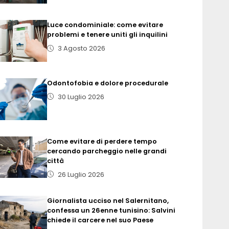
Luce condominiale: come evitare
problemi e tenere uniti gli inquilini
3 Agosto 2026
Odontofobia e dolore procedurale
30 Luglio 2026
Come evitare di perdere tempo
cercando parcheggio nelle grandi
città
26 Luglio 2026
Giornalista ucciso nel Salernitano,
confessa un 26enne tunisino: Salvini
chiede il carcere nel suo Paese