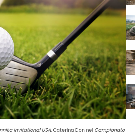
nnika Invitational USA
, Caterina Don nel
Campionato