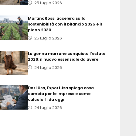
25 Luglio 2026
MartinoRossi accelera sulla
sostenibilità con il bilancio 2025 e il
piano 2030
25 Luglio 2026
La gonna marrone conquista l’estate
2026: il nuovo essenziale da avere
24 Luglio 2026
Dazi Usa, ExportUsa spiega cosa
cambia per le imprese e come
calcolarli da oggi
24 Luglio 2026