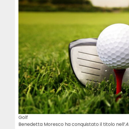
Golf
Benedetta Moresco ha conquistato il titolo nell’
A