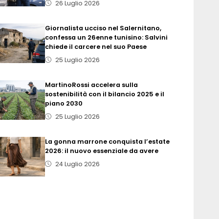
26 Luglio 2026
Giornalista ucciso nel Salernitano,
confessa un 26enne tunisino: Salvini
chiede il carcere nel suo Paese
25 Luglio 2026
MartinoRossi accelera sulla
sostenibilità con il bilancio 2025 e il
piano 2030
25 Luglio 2026
La gonna marrone conquista l’estate
2026: il nuovo essenziale da avere
24 Luglio 2026