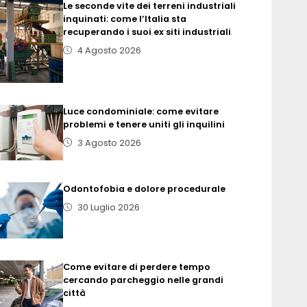
Le seconde vite dei terreni industriali
inquinati: come l’Italia sta
recuperando i suoi ex siti industriali
4 Agosto 2026
Luce condominiale: come evitare
problemi e tenere uniti gli inquilini
3 Agosto 2026
Odontofobia e dolore procedurale
30 Luglio 2026
Come evitare di perdere tempo
cercando parcheggio nelle grandi
città