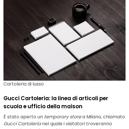
Cartoleria di lusso
Gucci Cartoleria: la linea di articoli per
scuola e ufficio della maison
È stato aperto un
temporary store
a Milano, chiamato
Gucci Cartoleria
nel quale i visitatori troveranno