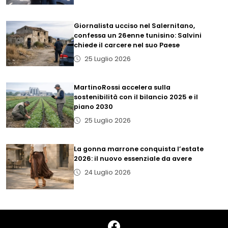
Giornalista ucciso nel Salernitano,
confessa un 26enne tunisino: Salvini
chiede il carcere nel suo Paese
25 Luglio 2026
MartinoRossi accelera sulla
sostenibilità con il bilancio 2025 e il
piano 2030
25 Luglio 2026
La gonna marrone conquista l’estate
2026: il nuovo essenziale da avere
24 Luglio 2026