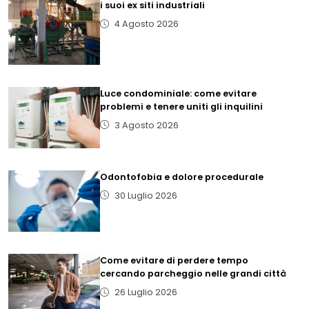
i suoi ex siti industriali
4 Agosto 2026
Luce condominiale: come evitare
problemi e tenere uniti gli inquilini
3 Agosto 2026
Odontofobia e dolore procedurale
30 Luglio 2026
Come evitare di perdere tempo
cercando parcheggio nelle grandi città
26 Luglio 2026