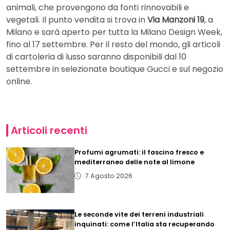
animali, che provengono da fonti rinnovabili e
vegetali. Il punto vendita si trova in
Via Manzoni 19
, a
Milano e sarà aperto per tutta la Milano Design Week,
fino al 17 settembre. Per il resto del mondo, gli articoli
di cartoleria di lusso saranno disponibili dal 10
settembre in selezionate boutique Gucci e sul negozio
online.
Articoli recenti
Profumi agrumati: il fascino fresco e
mediterraneo delle note al limone
7 Agosto 2026
Le seconde vite dei terreni industriali
inquinati: come l’Italia sta recuperando