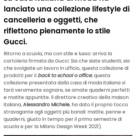
lanciato una collezione lifestyle di
cancelleria e oggetti, che
riflettono pienamente lo stile
Gucci.
Ritorno a scuola, ma con stile e lusso: arriva la
cartoleria firmata da Gucci. Sia che siate studenti, sia
che svolgiate un lavoro in ufficio, questa collezione di
prodotti per il
back to school o office
, questa
collezione presentata dalla casa di moda italiana vi
farà veramente sognare, se amate quaderni perfetti
e matite appuntite. Il direttore creativo della maison
italiana,
Alessandro Michele
, ha dato il proprio tocco
stravagante agli oggetti più banali: matite, penne e
quaderni, giusto in tempo per il primo semestre di
scuola e per la Milano Design Week 2021).