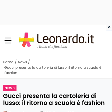
×
/
/
Home
News
Gucci presenta la cartoleria di lusso: il ritorno a scuola è
fashion
NEWS
Gucci presenta la cartoleria di
lusso: il ritorno a scuola è fashion