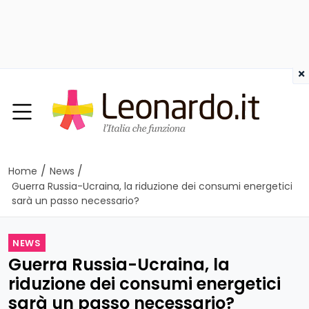
×
/
/
Home
News
Guerra Russia-Ucraina, la riduzione dei consumi energetici
sarà un passo necessario?
NEWS
Guerra Russia-Ucraina, la
riduzione dei consumi energetici
sarà un passo necessario?