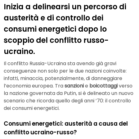
Inizia a delinearsi un percorso di
austerità e di controllo dei
consumi energetici dopo lo
scoppio del conflitto russo-
ucraino.
Il conflitto Russia-Ucraina sta avendo già gravi
conseguenze non solo per le due nazioni coinvolte:
infatti, minaccia, potenzialmente, di danneggiare
l’economia europea. Tra
sanzioni
e
boicottaggi
verso
la nazione governata da Putin, si è delineato un nuovo
scenario che ricorda quello degli anni ’70: il controllo
dei consumi energetici.
Consumi energetici: austerità a causa del
conflitto ucraino-russo?