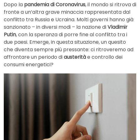
Dopo la
pandemia di Coronavirus
, il mondo si ritrova di
fronte a un’altra grave minaccia rappresentata dal
conflitto tra Russia e Ucraina. Molti governi hanno già
sanzionato – in diversi modi – la nazione di
Vladimir
Putin
, con la speranza di porre fine al conflitto tra i
due paesi. Emerge, in questa situazione, un quesito
che diventa sempre più pressante: ci ritroveremo ad
affrontare un periodo di
austerità
e controllo dei
consumi energetici?