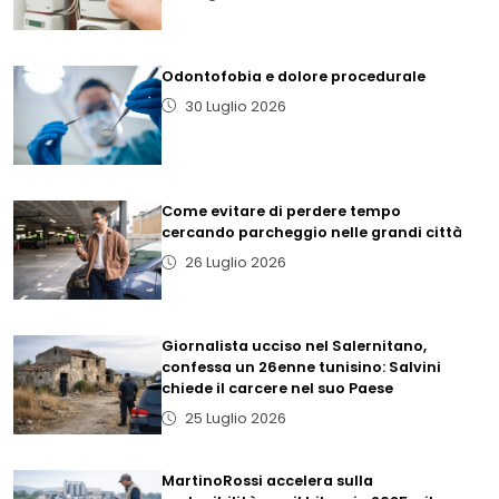
Odontofobia e dolore procedurale
30 Luglio 2026
Come evitare di perdere tempo
cercando parcheggio nelle grandi città
26 Luglio 2026
Giornalista ucciso nel Salernitano,
confessa un 26enne tunisino: Salvini
chiede il carcere nel suo Paese
25 Luglio 2026
MartinoRossi accelera sulla