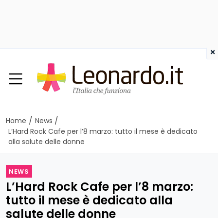
×
/
/
Home
News
L’Hard Rock Cafe per l’8 marzo: tutto il mese è dedicato
alla salute delle donne
NEWS
L’Hard Rock Cafe per l’8 marzo:
tutto il mese è dedicato alla
salute delle donne