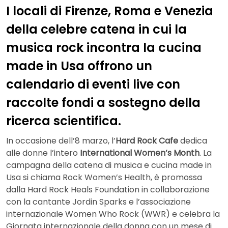
I locali di Firenze, Roma e Venezia
della celebre catena in cui la
musica rock incontra la cucina
made in Usa offrono un
calendario di eventi live con
raccolte fondi a sostegno della
ricerca scientifica.
In occasione dell’8 marzo, l’
Hard Rock Cafe
dedica
alle donne l’intero
International Women’s Month
. La
campagna della catena di musica e cucina made in
Usa si chiama Rock Women’s Health, è promossa
dalla Hard Rock Heals Foundation in collaborazione
con la cantante Jordin Sparks e l’associazione
internazionale Women Who Rock (WWR) e celebra la
Giornata internazionale della donna con un mese di