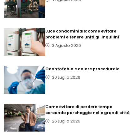
Luce condominiale: come evitare
problemi e tenere uniti gli inquilini
3 Agosto 2026
Odontofobia e dolore procedurale
30 Luglio 2026
Come evitare di perdere tempo
cercando parcheggio nelle grandi città
26 Luglio 2026