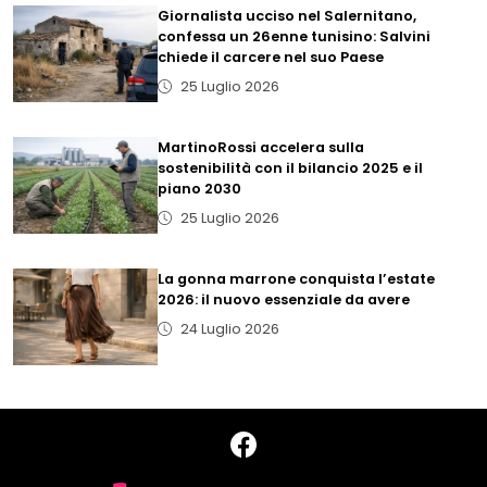
Giornalista ucciso nel Salernitano,
confessa un 26enne tunisino: Salvini
chiede il carcere nel suo Paese
25 Luglio 2026
MartinoRossi accelera sulla
sostenibilità con il bilancio 2025 e il
piano 2030
25 Luglio 2026
La gonna marrone conquista l’estate
2026: il nuovo essenziale da avere
24 Luglio 2026