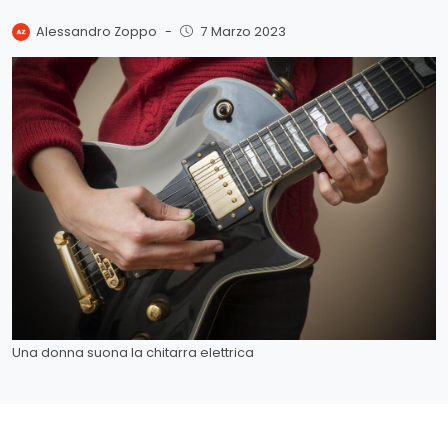
Alessandro Zoppo
-
7 Marzo 2023
Una donna suona la chitarra elettrica